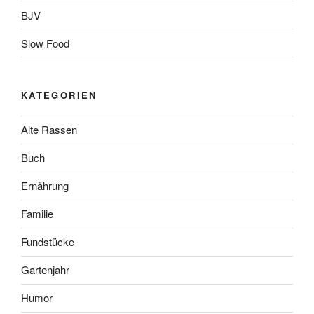
BJV
Slow Food
KATEGORIEN
Alte Rassen
Buch
Ernährung
Familie
Fundstücke
Gartenjahr
Humor