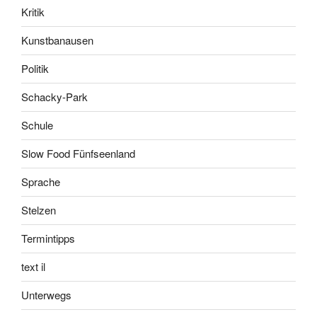
Kritik
Kunstbanausen
Politik
Schacky-Park
Schule
Slow Food Fünfseenland
Sprache
Stelzen
Termintipps
text il
Unterwegs