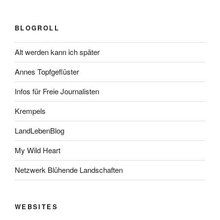
BLOGROLL
Alt werden kann ich später
Annes Topfgeflüster
Infos für Freie Journalisten
Krempels
LandLebenBlog
My Wild Heart
Netzwerk Blühende Landschaften
WEBSITES