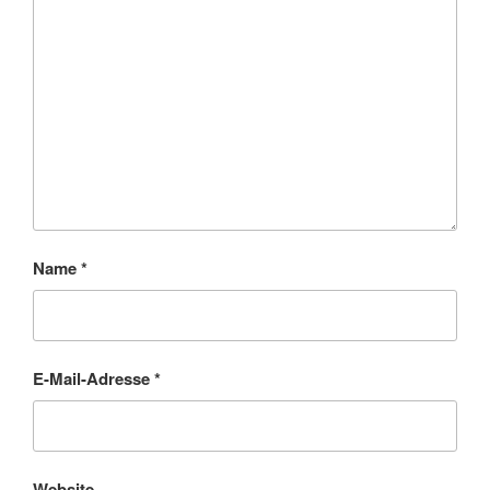
Name
*
E-Mail-Adresse
*
Website