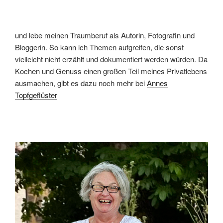
und lebe meinen Traumberuf als Autorin, Fotografin und
Bloggerin. So kann ich Themen aufgreifen, die sonst
vielleicht nicht erzählt und dokumentiert werden würden. Da
Kochen und Genuss einen großen Teil meines Privatlebens
ausmachen, gibt es dazu noch mehr bei
Annes
Topfgeflüster