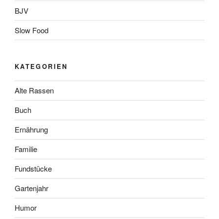
BJV
Slow Food
KATEGORIEN
Alte Rassen
Buch
Ernährung
Familie
Fundstücke
Gartenjahr
Humor