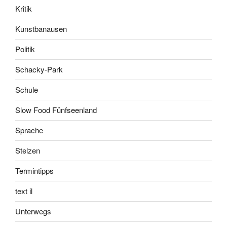
Kritik
Kunstbanausen
Politik
Schacky-Park
Schule
Slow Food Fünfseenland
Sprache
Stelzen
Termintipps
text il
Unterwegs