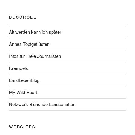
BLOGROLL
Alt werden kann ich später
Annes Topfgeflüster
Infos für Freie Journalisten
Krempels
LandLebenBlog
My Wild Heart
Netzwerk Blühende Landschaften
WEBSITES