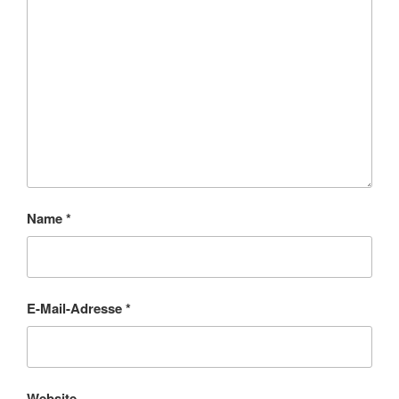
Name
*
E-Mail-Adresse
*
Website