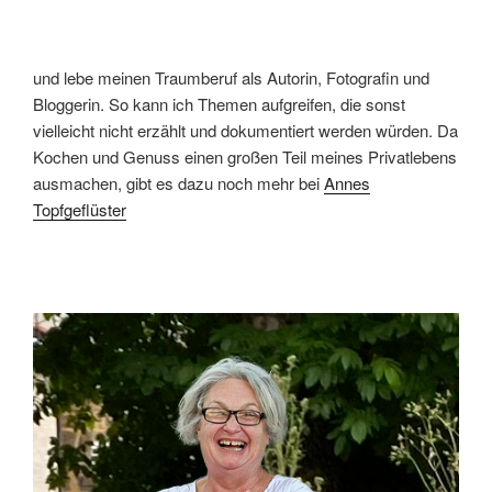
und lebe meinen Traumberuf als Autorin, Fotografin und
Bloggerin. So kann ich Themen aufgreifen, die sonst
vielleicht nicht erzählt und dokumentiert werden würden. Da
Kochen und Genuss einen großen Teil meines Privatlebens
ausmachen, gibt es dazu noch mehr bei
Annes
Topfgeflüster