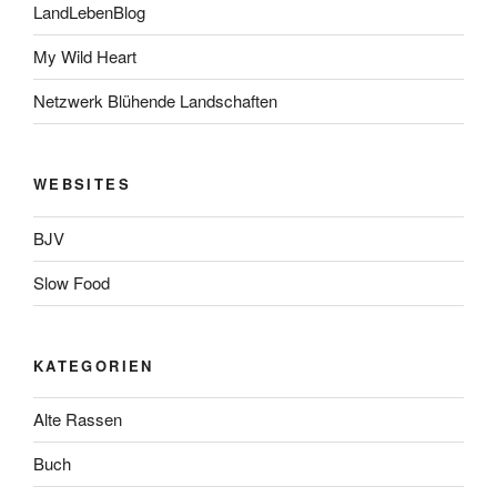
LandLebenBlog
My Wild Heart
Netzwerk Blühende Landschaften
WEBSITES
BJV
Slow Food
KATEGORIEN
Alte Rassen
Buch