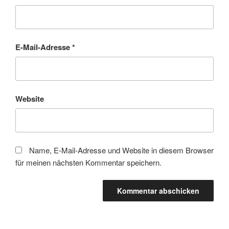
E-Mail-Adresse
*
Website
Name, E-Mail-Adresse und Website in diesem Browser
für meinen nächsten Kommentar speichern.