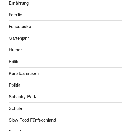
Ernährung
Familie
Fundstücke
Gartenjahr
Humor
Kritik
Kunstbanausen
Politik
Schacky-Park
Schule
Slow Food Fünfseenland