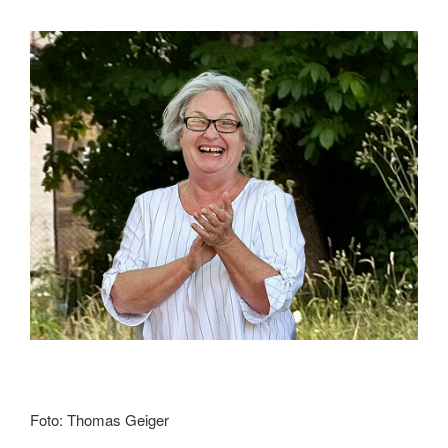
Foto: Thomas Geiger