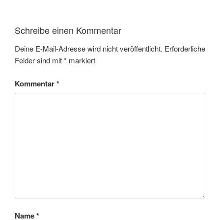
Schreibe einen Kommentar
Deine E-Mail-Adresse wird nicht veröffentlicht.
Erforderliche
Felder sind mit
*
markiert
Kommentar
*
Name
*