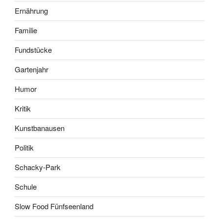
Ernährung
Familie
Fundstücke
Gartenjahr
Humor
Kritik
Kunstbanausen
Politik
Schacky-Park
Schule
Slow Food Fünfseenland