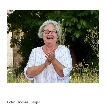
Foto: Thomas Geiger