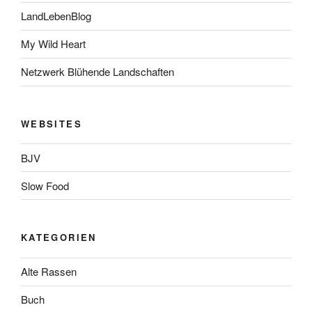
LandLebenBlog
My Wild Heart
Netzwerk Blühende Landschaften
WEBSITES
BJV
Slow Food
KATEGORIEN
Alte Rassen
Buch