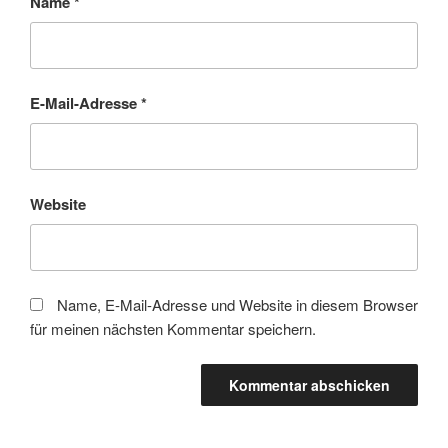
Name
*
E-Mail-Adresse
*
Website
Name, E-Mail-Adresse und Website in diesem Browser
für meinen nächsten Kommentar speichern.