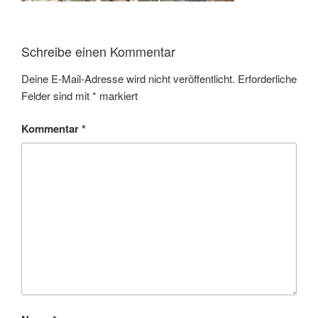
Schreibe einen Kommentar
Deine E-Mail-Adresse wird nicht veröffentlicht.
Erforderliche
Felder sind mit
*
markiert
Kommentar
*