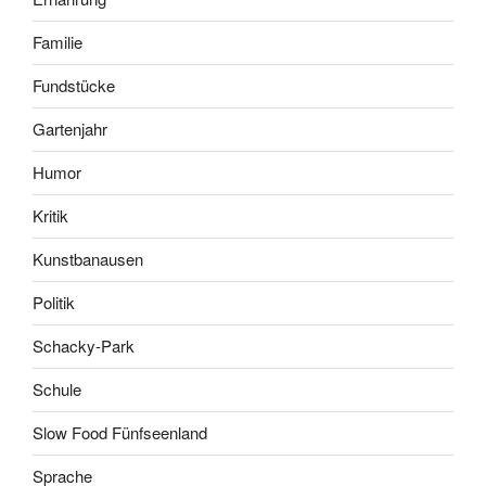
Familie
Fundstücke
Gartenjahr
Humor
Kritik
Kunstbanausen
Politik
Schacky-Park
Schule
Slow Food Fünfseenland
Sprache