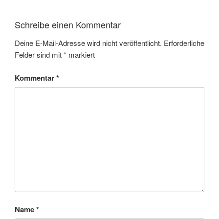
Schreibe einen Kommentar
Deine E-Mail-Adresse wird nicht veröffentlicht.
Erforderliche
Felder sind mit
*
markiert
Kommentar
*
Name
*