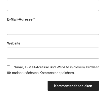
E-Mail-Adresse
*
Website
Name, E-Mail-Adresse und Website in diesem Browser
für meinen nächsten Kommentar speichern.