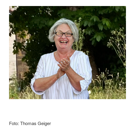
Foto: Thomas Geiger