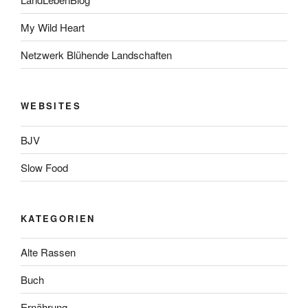
My Wild Heart
Netzwerk Blühende Landschaften
WEBSITES
BJV
Slow Food
KATEGORIEN
Alte Rassen
Buch
Ernährung