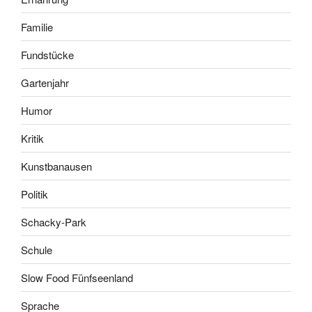
Familie
Fundstücke
Gartenjahr
Humor
Kritik
Kunstbanausen
Politik
Schacky-Park
Schule
Slow Food Fünfseenland
Sprache