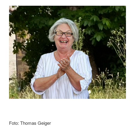
Foto: Thomas Geiger