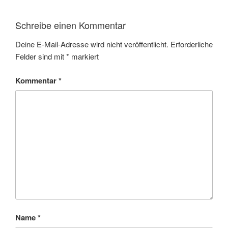
Schreibe einen Kommentar
Deine E-Mail-Adresse wird nicht veröffentlicht.
Erforderliche
Felder sind mit
*
markiert
Kommentar
*
Name
*