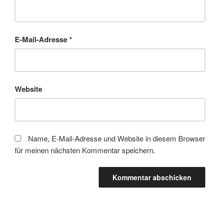
E-Mail-Adresse
*
Website
Name, E-Mail-Adresse und Website in diesem Browser
für meinen nächsten Kommentar speichern.