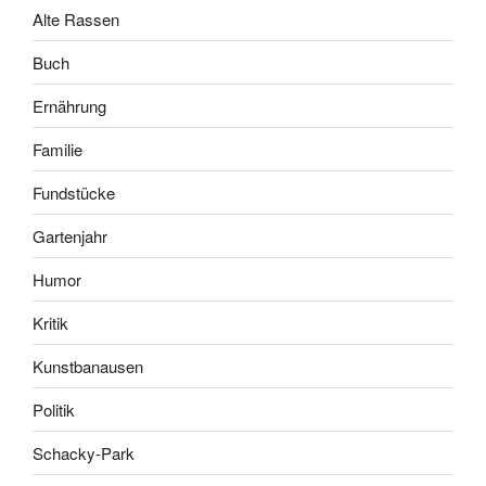
Alte Rassen
Buch
Ernährung
Familie
Fundstücke
Gartenjahr
Humor
Kritik
Kunstbanausen
Politik
Schacky-Park