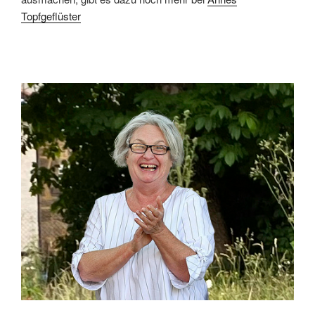
Topfgeflüster