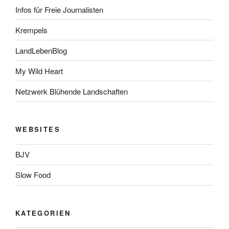
Infos für Freie Journalisten
Krempels
LandLebenBlog
My Wild Heart
Netzwerk Blühende Landschaften
WEBSITES
BJV
Slow Food
KATEGORIEN