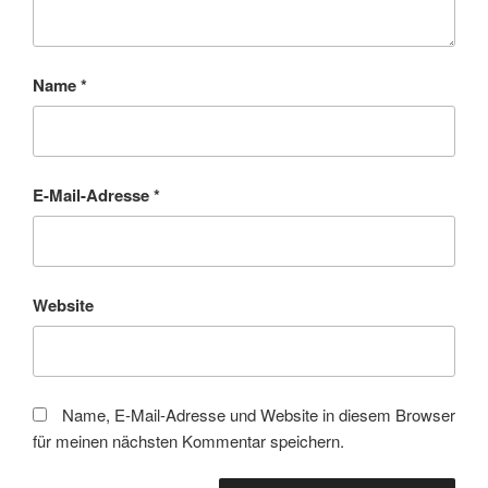
Name
*
E-Mail-Adresse
*
Website
Name, E-Mail-Adresse und Website in diesem Browser
für meinen nächsten Kommentar speichern.