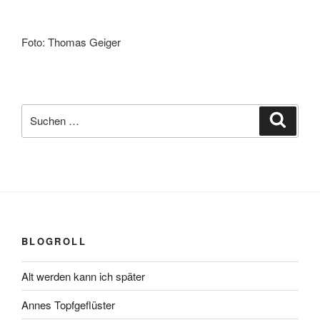
Foto: Thomas Geiger
Suchen
Suche
nach:
BLOGROLL
Alt werden kann ich später
Annes Topfgeflüster