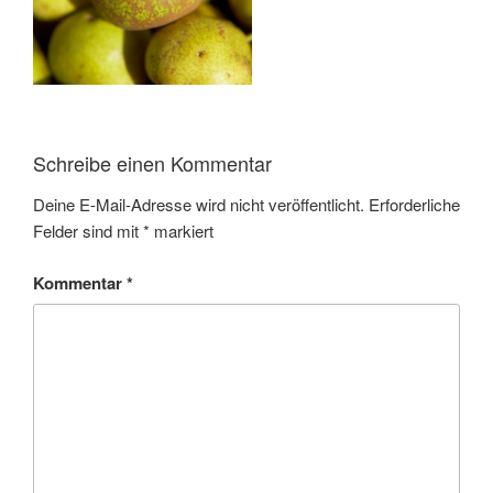
Schreibe einen Kommentar
Deine E-Mail-Adresse wird nicht veröffentlicht.
Erforderliche
Felder sind mit
*
markiert
Kommentar
*