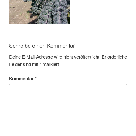
Schreibe einen Kommentar
Deine E-Mail-Adresse wird nicht veröffentlicht.
Erforderliche
Felder sind mit
*
markiert
Kommentar
*