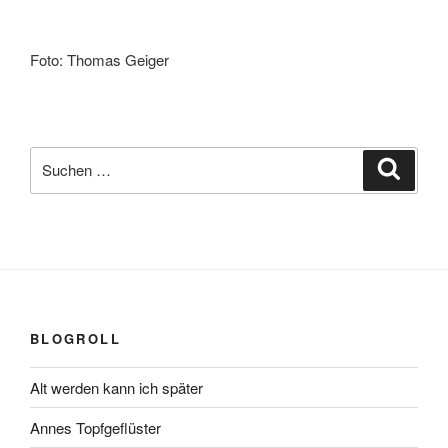
Foto: Thomas Geiger
Suchen
Suche
nach:
BLOGROLL
Alt werden kann ich später
Annes Topfgeflüster