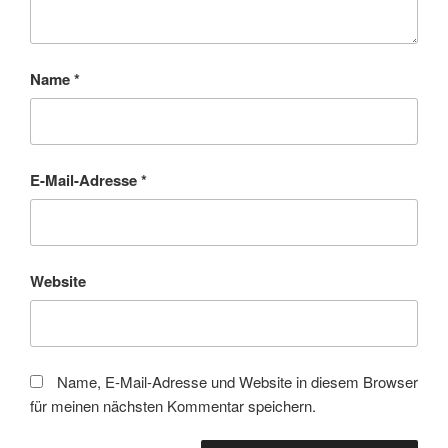
Name
*
E-Mail-Adresse
*
Website
Name, E-Mail-Adresse und Website in diesem Browser
für meinen nächsten Kommentar speichern.