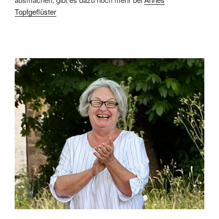
Topfgeflüster