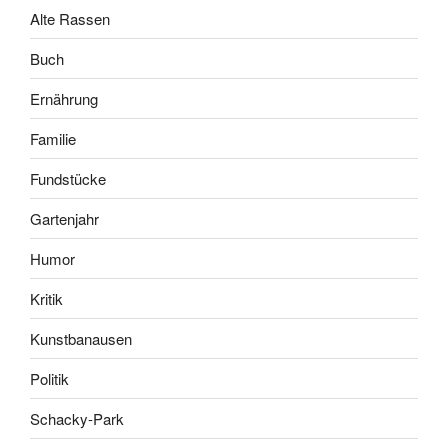
Alte Rassen
Buch
Ernährung
Familie
Fundstücke
Gartenjahr
Humor
Kritik
Kunstbanausen
Politik
Schacky-Park