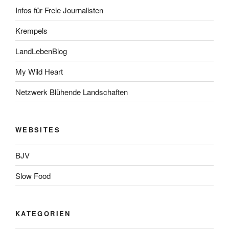
Infos für Freie Journalisten
Krempels
LandLebenBlog
My Wild Heart
Netzwerk Blühende Landschaften
WEBSITES
BJV
Slow Food
KATEGORIEN