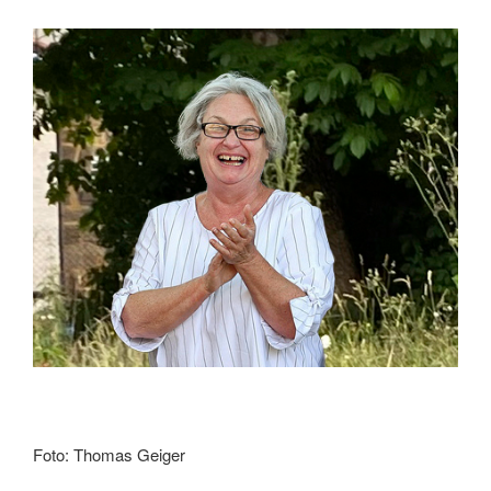
Foto: Thomas Geiger