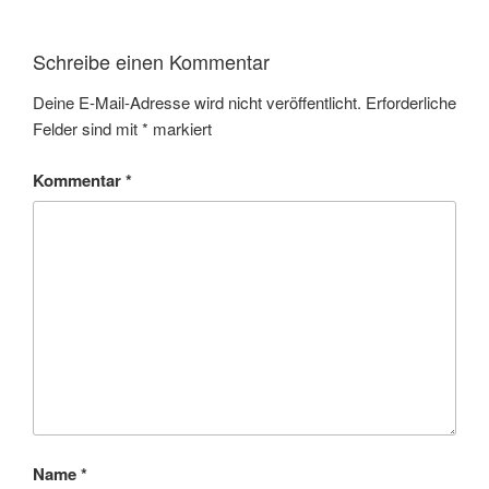
Schreibe einen Kommentar
Deine E-Mail-Adresse wird nicht veröffentlicht.
Erforderliche
Felder sind mit
*
markiert
Kommentar
*
Name
*