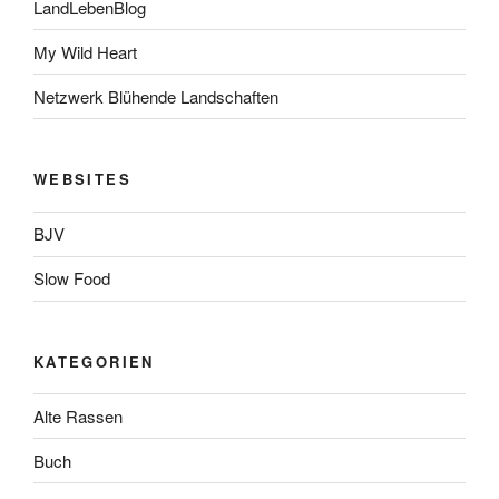
LandLebenBlog
My Wild Heart
Netzwerk Blühende Landschaften
WEBSITES
BJV
Slow Food
KATEGORIEN
Alte Rassen
Buch