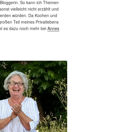
 Bloggerin. So kann ich Themen
sonst vielleicht nicht erzählt und
werden würden. Da Kochen und
roßen Teil meines Privatlebens
bt es dazu noch mehr bei
Annes