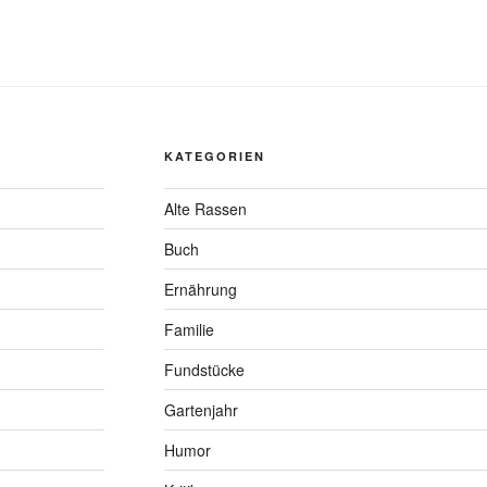
KATEGORIEN
Alte Rassen
Buch
Ernährung
Familie
Fundstücke
Gartenjahr
Humor