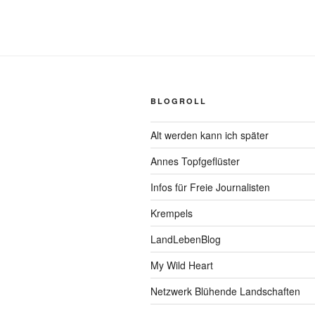
BLOGROLL
Alt werden kann ich später
Annes Topfgeflüster
Infos für Freie Journalisten
Krempels
LandLebenBlog
My Wild Heart
Netzwerk Blühende Landschaften