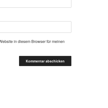
ebsite in diesem Browser für meinen
.