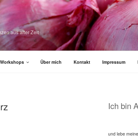
zen aus alter Zeit
Workshops
Über mich
Kontakt
Impressum
rz
Ich bin 
und lebe meine