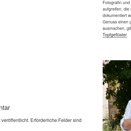
Fotografin und
aufgreifen, die 
dokumentiert 
Genuss einen g
ausmachen, gi
Topfgeflüster
ntar
veröffentlicht.
Erforderliche Felder sind