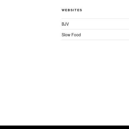
WEBSITES
BJV
Slow Food