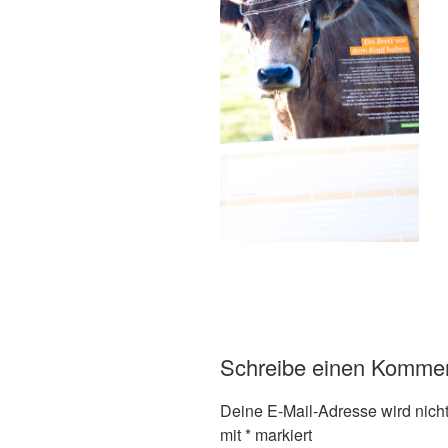
Schreibe einen Komme
Deine E-Mail-Adresse wird nicht 
mit
*
markiert