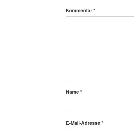
Kommentar
*
Name
*
E-Mail-Adresse
*