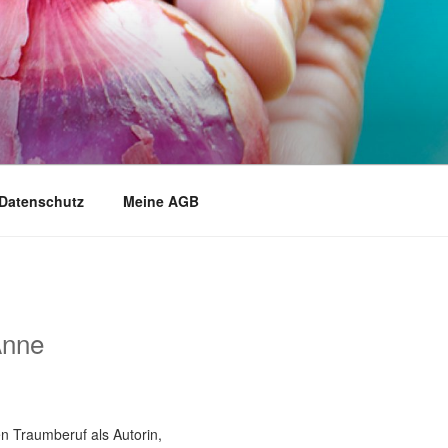
Datenschutz
Meine AGB
Anne
n Traumberuf als Autorin,