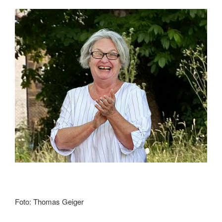
Foto: Thomas Geiger