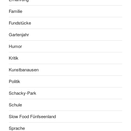
Familie
Fundstücke
Gartenjahr
Humor
Kritik
Kunstbanausen
Politik
Schacky-Park
Schule
Slow Food Fünfseenland
Sprache