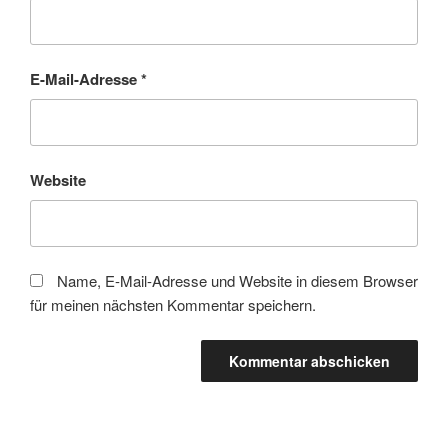
E-Mail-Adresse
*
Website
Name, E-Mail-Adresse und Website in diesem Browser
für meinen nächsten Kommentar speichern.