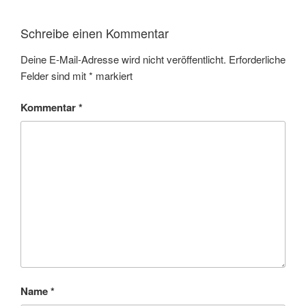
Schreibe einen Kommentar
Deine E-Mail-Adresse wird nicht veröffentlicht.
Erforderliche
Felder sind mit
*
markiert
Kommentar
*
Name
*