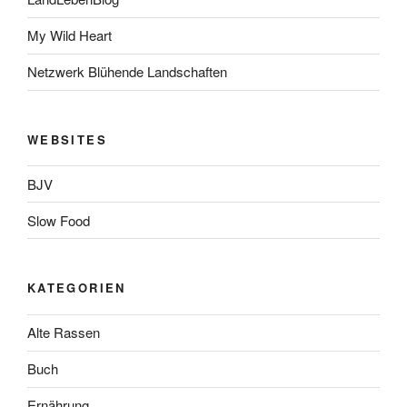
My Wild Heart
Netzwerk Blühende Landschaften
WEBSITES
BJV
Slow Food
KATEGORIEN
Alte Rassen
Buch
Ernährung