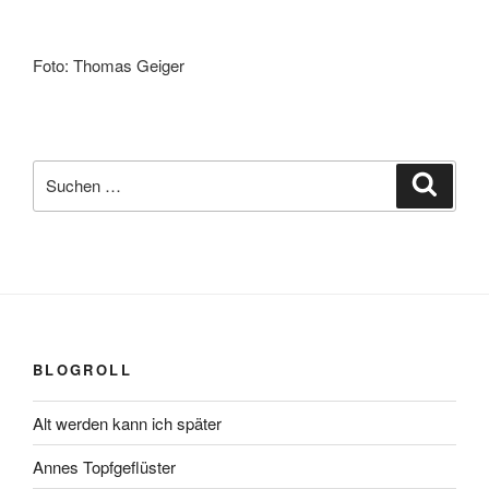
Foto: Thomas Geiger
Suchen
Suche
nach:
BLOGROLL
Alt werden kann ich später
Annes Topfgeflüster