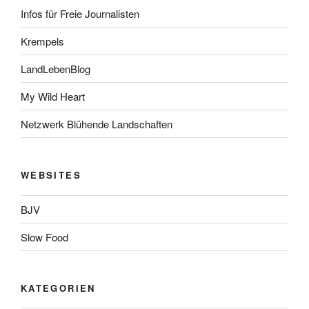
Infos für Freie Journalisten
Krempels
LandLebenBlog
My Wild Heart
Netzwerk Blühende Landschaften
WEBSITES
BJV
Slow Food
KATEGORIEN