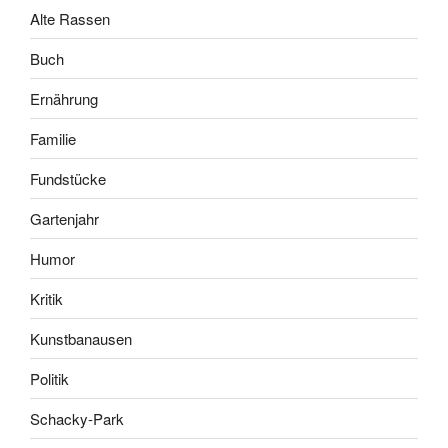
Alte Rassen
Buch
Ernährung
Familie
Fundstücke
Gartenjahr
Humor
Kritik
Kunstbanausen
Politik
Schacky-Park