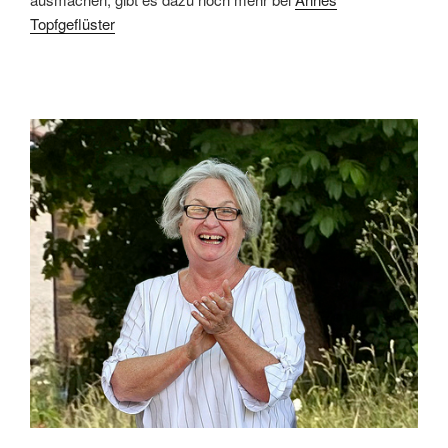
Topfgeflüster