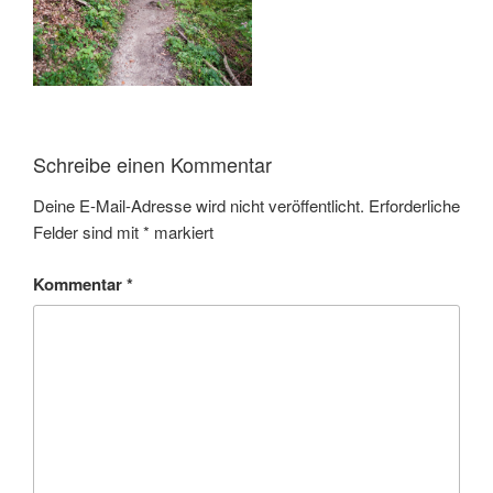
Schreibe einen Kommentar
Deine E-Mail-Adresse wird nicht veröffentlicht.
Erforderliche
Felder sind mit
*
markiert
Kommentar
*