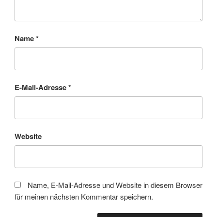
Name
*
E-Mail-Adresse
*
Website
Name, E-Mail-Adresse und Website in diesem Browser
für meinen nächsten Kommentar speichern.