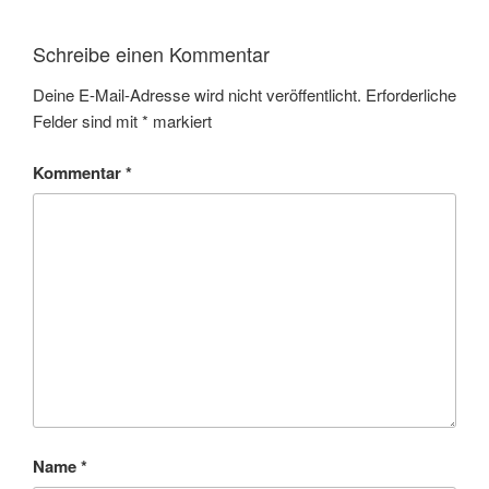
Schreibe einen Kommentar
Deine E-Mail-Adresse wird nicht veröffentlicht.
Erforderliche
Felder sind mit
*
markiert
Kommentar
*
Name
*