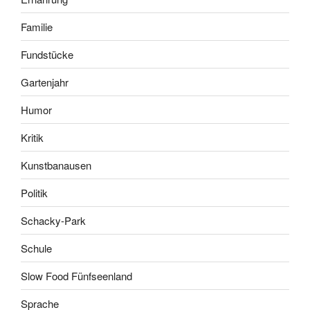
Familie
Fundstücke
Gartenjahr
Humor
Kritik
Kunstbanausen
Politik
Schacky-Park
Schule
Slow Food Fünfseenland
Sprache