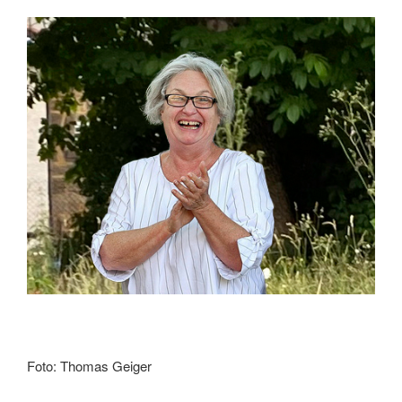
Foto: Thomas Geiger