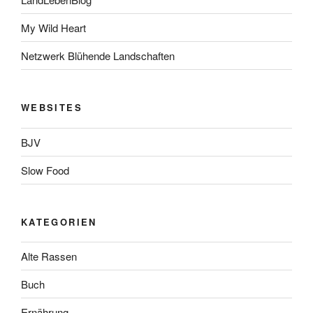
My Wild Heart
Netzwerk Blühende Landschaften
WEBSITES
BJV
Slow Food
KATEGORIEN
Alte Rassen
Buch
Ernährung