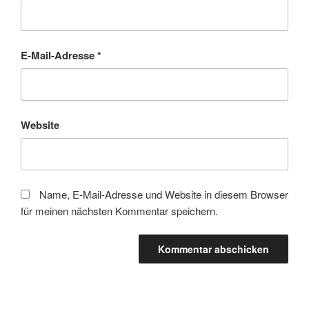
E-Mail-Adresse
*
Website
Name, E-Mail-Adresse und Website in diesem Browser
für meinen nächsten Kommentar speichern.