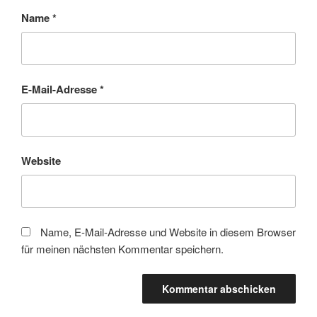
Name
*
E-Mail-Adresse
*
Website
Name, E-Mail-Adresse und Website in diesem Browser
für meinen nächsten Kommentar speichern.