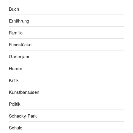
Buch
Ernährung
Familie
Fundstücke
Gartenjahr
Humor
Kritik
Kunstbanausen
Politik
Schacky-Park
Schule