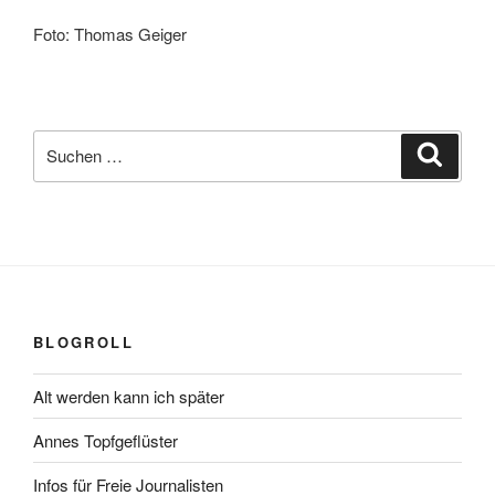
Foto: Thomas Geiger
Suchen
Suche
nach:
BLOGROLL
Alt werden kann ich später
Annes Topfgeflüster
Infos für Freie Journalisten