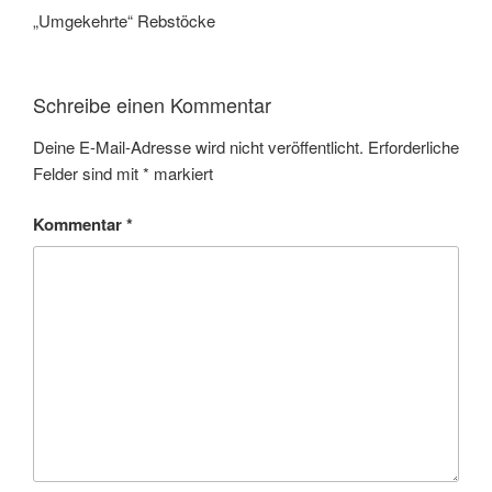
„Umgekehrte“ Rebstöcke
Schreibe einen Kommentar
Deine E-Mail-Adresse wird nicht veröffentlicht.
Erforderliche
Felder sind mit
*
markiert
Kommentar
*