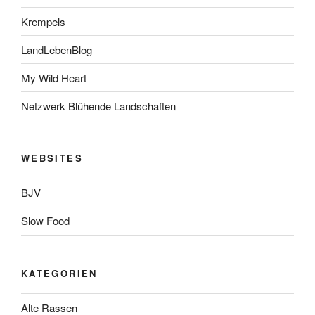
Krempels
LandLebenBlog
My Wild Heart
Netzwerk Blühende Landschaften
WEBSITES
BJV
Slow Food
KATEGORIEN
Alte Rassen