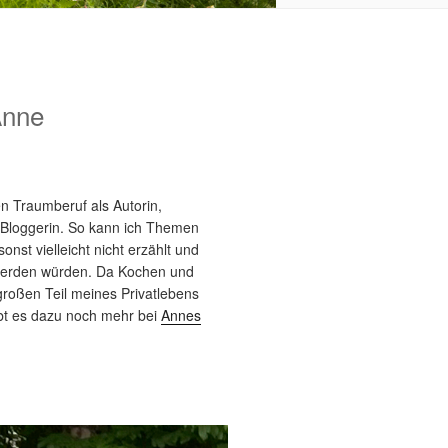
Anne
n Traumberuf als Autorin,
 Bloggerin. So kann ich Themen
sonst vielleicht nicht erzählt und
werden würden. Da Kochen und
roßen Teil meines Privatlebens
bt es dazu noch mehr bei
Annes