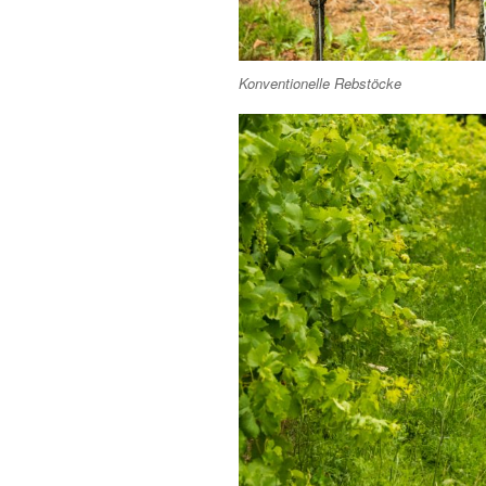
Konventionelle Rebstöcke