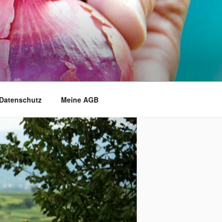
Datenschutz
Meine AGB