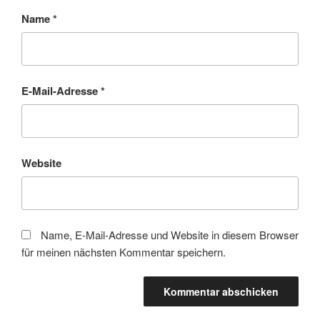
Name
*
E-Mail-Adresse
*
Website
Name, E-Mail-Adresse und Website in diesem Browser
für meinen nächsten Kommentar speichern.