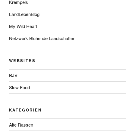
Krempels
LandLebenBlog
My Wild Heart
Netzwerk Blühende Landschaften
WEBSITES
BJV
Slow Food
KATEGORIEN
Alte Rassen