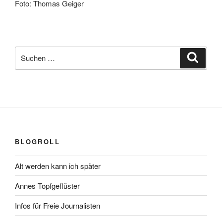
Foto: Thomas Geiger
Suchen
Suche
nach:
BLOGROLL
Alt werden kann ich später
Annes Topfgeflüster
Infos für Freie Journalisten