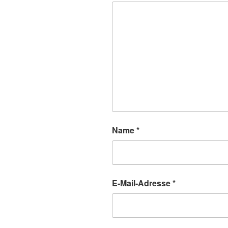
Name
*
E-Mail-Adresse
*