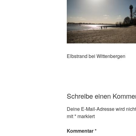
Elbstrand bei Wittenbergen
Schreibe einen Komme
Deine E-Mail-Adresse wird nicht 
mit
*
markiert
Kommentar
*