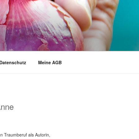
Datenschutz
Meine AGB
Anne
n Traumberuf als Autorin,