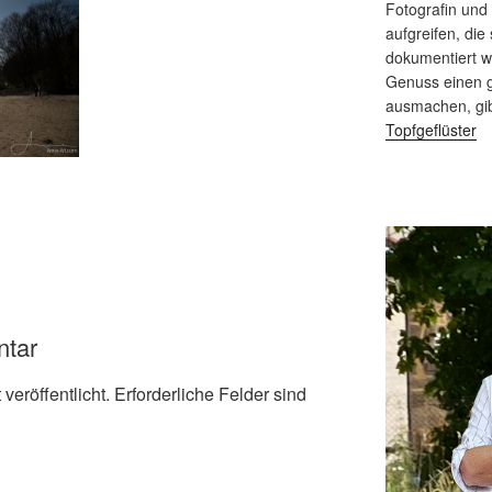
Fotografin und
aufgreifen, die 
dokumentiert 
Genuss einen g
ausmachen, gi
Topfgeflüster
ntar
veröffentlicht.
Erforderliche Felder sind