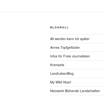
BLOGROLL
Alt werden kann ich später
Annes Topfgeflüster
Infos für Freie Journalisten
Krempels
LandLebenBlog
My Wild Heart
Netzwerk Blühende Landschaften