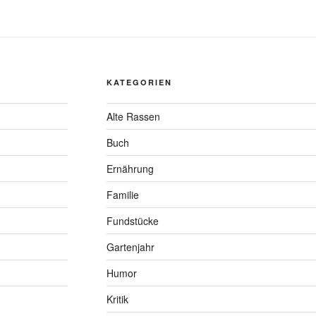
KATEGORIEN
Alte Rassen
Buch
Ernährung
Familie
Fundstücke
Gartenjahr
Humor
Kritik