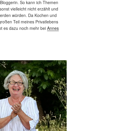
 Bloggerin. So kann ich Themen
sonst vielleicht nicht erzählt und
werden würden. Da Kochen und
roßen Teil meines Privatlebens
bt es dazu noch mehr bei
Annes