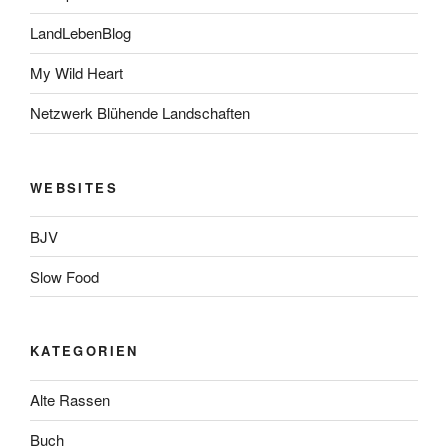
LandLebenBlog
My Wild Heart
Netzwerk Blühende Landschaften
WEBSITES
BJV
Slow Food
KATEGORIEN
Alte Rassen
Buch