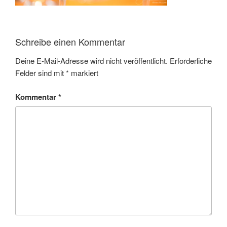
Schreibe einen Kommentar
Deine E-Mail-Adresse wird nicht veröffentlicht.
Erforderliche
Felder sind mit
*
markiert
Kommentar
*