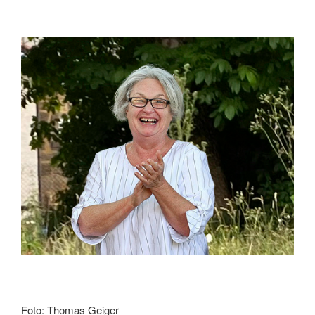
Foto: Thomas Geiger