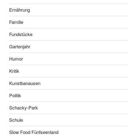
Ernährung
Familie
Fundstücke
Gartenjahr
Humor
Kritik
Kunstbanausen
Politik
Schacky-Park
Schule
Slow Food Fünfseenland