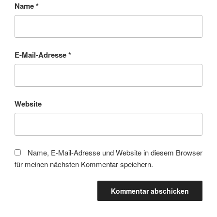
Name
*
E-Mail-Adresse
*
Website
Name, E-Mail-Adresse und Website in diesem Browser
für meinen nächsten Kommentar speichern.