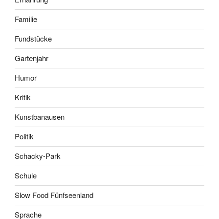
Familie
Fundstücke
Gartenjahr
Humor
Kritik
Kunstbanausen
Politik
Schacky-Park
Schule
Slow Food Fünfseenland
Sprache