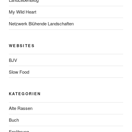
My Wild Heart
Netzwerk Blühende Landschaften
WEBSITES
BJV
Slow Food
KATEGORIEN
Alte Rassen
Buch
Ernährung