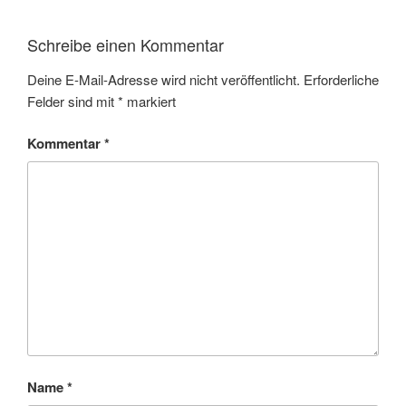
Schreibe einen Kommentar
Deine E-Mail-Adresse wird nicht veröffentlicht.
Erforderliche
Felder sind mit
*
markiert
Kommentar
*
Name
*