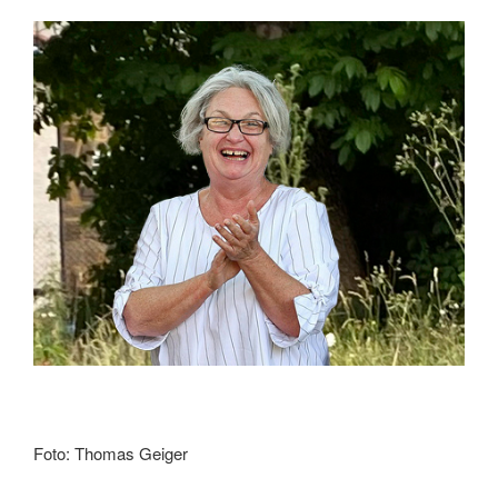
Foto: Thomas Geiger