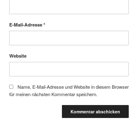
E-Mail-Adresse
*
Website
Name, E-Mail-Adresse und Website in diesem Browser
für meinen nächsten Kommentar speichern.