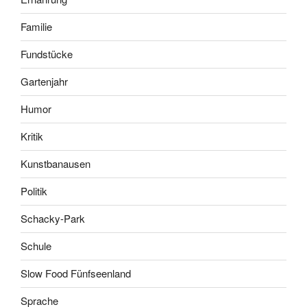
Familie
Fundstücke
Gartenjahr
Humor
Kritik
Kunstbanausen
Politik
Schacky-Park
Schule
Slow Food Fünfseenland
Sprache