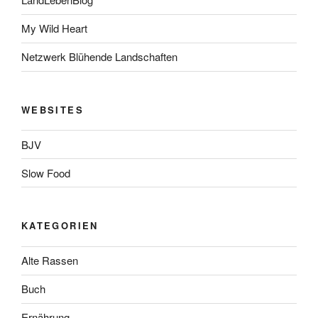
My Wild Heart
Netzwerk Blühende Landschaften
WEBSITES
BJV
Slow Food
KATEGORIEN
Alte Rassen
Buch
Ernährung