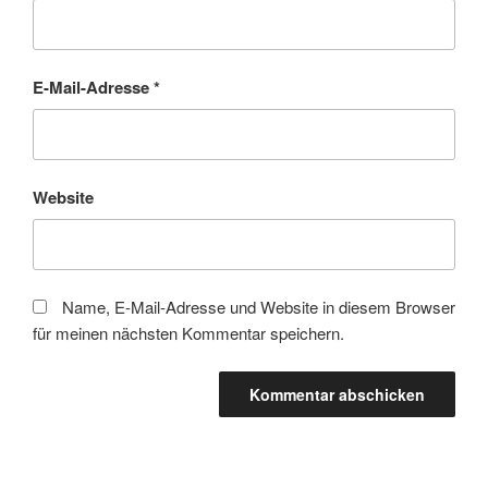
E-Mail-Adresse
*
Website
Name, E-Mail-Adresse und Website in diesem Browser
für meinen nächsten Kommentar speichern.