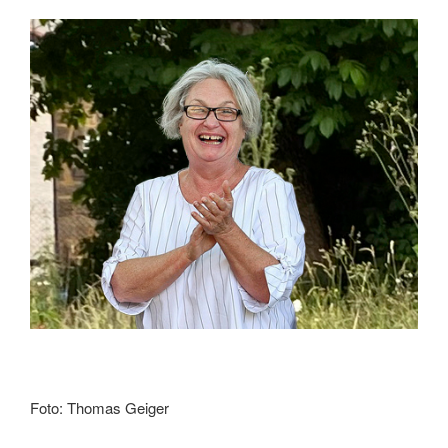
Foto: Thomas Geiger