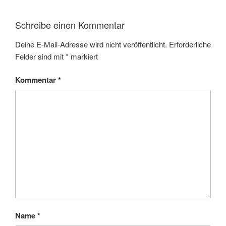
Schreibe einen Kommentar
Deine E-Mail-Adresse wird nicht veröffentlicht.
Erforderliche
Felder sind mit
*
markiert
Kommentar
*
Name
*