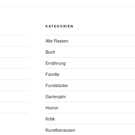
KATEGORIEN
Alte Rassen
Buch
Ernährung
Familie
Fundstücke
Gartenjahr
Humor
Kritik
Kunstbanausen