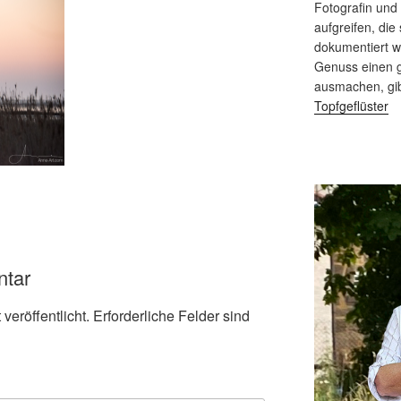
Fotografin und
aufgreifen, die 
dokumentiert 
Genuss einen g
ausmachen, gi
Topfgeflüster
ntar
veröffentlicht.
Erforderliche Felder sind