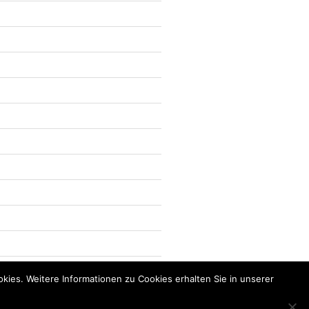
kies. Weitere Informationen zu Cookies erhalten Sie in unserer