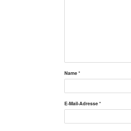
Name
*
E-Mail-Adresse
*