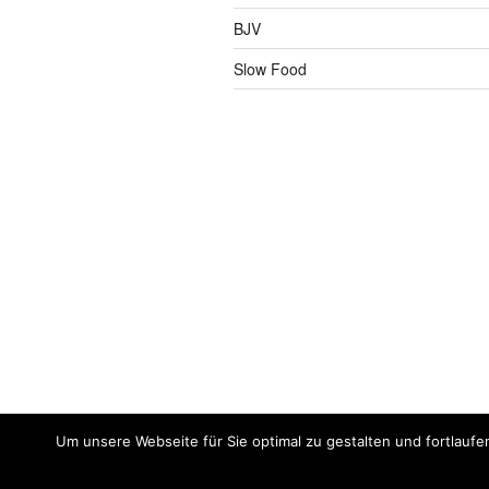
BJV
Slow Food
Um unsere Webseite für Sie optimal zu gestalten und fortlaufe