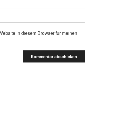
ebsite in diesem Browser für meinen
.