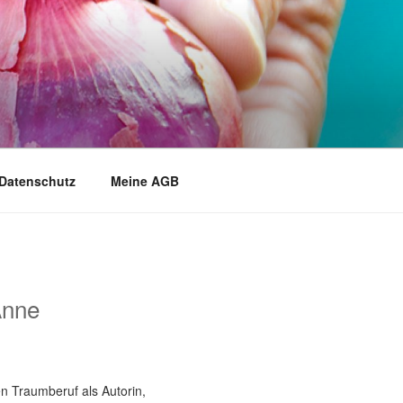
Datenschutz
Meine AGB
Anne
n Traumberuf als Autorin,