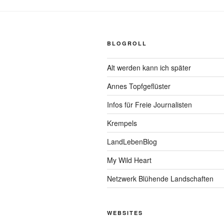
BLOGROLL
Alt werden kann ich später
Annes Topfgeflüster
Infos für Freie Journalisten
Krempels
LandLebenBlog
My Wild Heart
Netzwerk Blühende Landschaften
WEBSITES