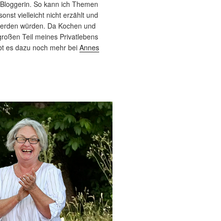
 Bloggerin. So kann ich Themen
sonst vielleicht nicht erzählt und
werden würden. Da Kochen und
roßen Teil meines Privatlebens
bt es dazu noch mehr bei
Annes