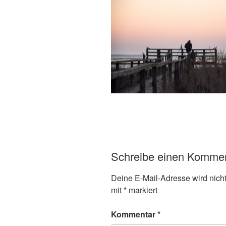
Schreibe einen Komme
Deine E-Mail-Adresse wird nicht 
mit
*
markiert
Kommentar
*