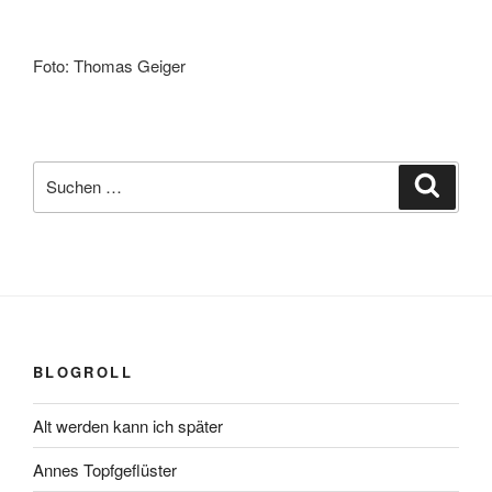
Foto: Thomas Geiger
Suchen
Suche
nach:
BLOGROLL
Alt werden kann ich später
Annes Topfgeflüster