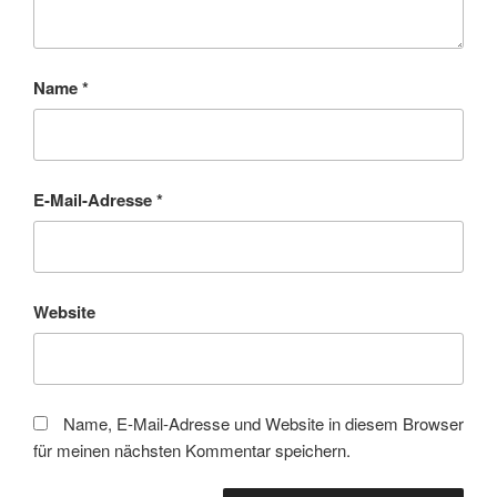
Name
*
E-Mail-Adresse
*
Website
Name, E-Mail-Adresse und Website in diesem Browser
für meinen nächsten Kommentar speichern.