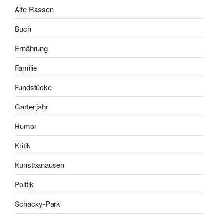
Alte Rassen
Buch
Ernährung
Familie
Fundstücke
Gartenjahr
Humor
Kritik
Kunstbanausen
Politik
Schacky-Park