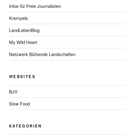
Infos für Freie Journalisten
Krempels
LandLebenBlog
My Wild Heart
Netzwerk Blühende Landschaften
WEBSITES
BJV
Slow Food
KATEGORIEN