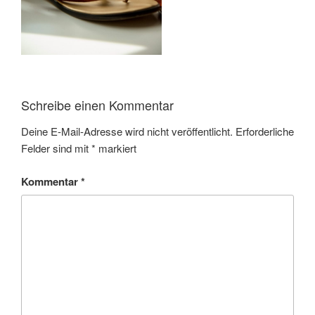
Schreibe einen Kommentar
Deine E-Mail-Adresse wird nicht veröffentlicht.
Erforderliche
Felder sind mit
*
markiert
Kommentar
*