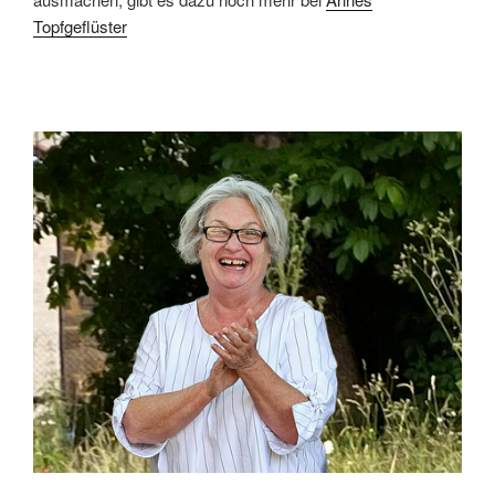
Topfgeflüster