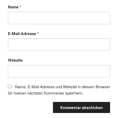
Name
*
E-Mail-Adresse
*
Website
Name, E-Mail-Adresse und Website in diesem Browser
für meinen nächsten Kommentar speichern.