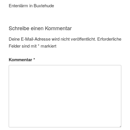
Entenlärm in Buxtehude
Schreibe einen Kommentar
Deine E-Mail-Adresse wird nicht veröffentlicht.
Erforderliche
Felder sind mit
*
markiert
Kommentar
*