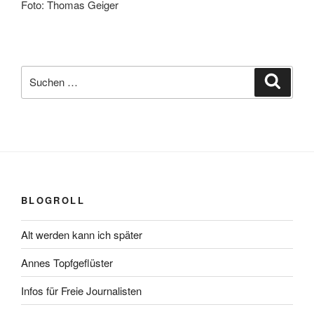
Foto: Thomas Geiger
Suchen
Suche
nach:
BLOGROLL
Alt werden kann ich später
Annes Topfgeflüster
Infos für Freie Journalisten