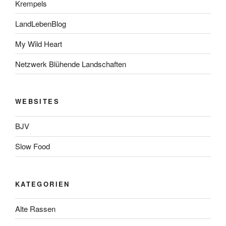
Krempels
LandLebenBlog
My Wild Heart
Netzwerk Blühende Landschaften
WEBSITES
BJV
Slow Food
KATEGORIEN
Alte Rassen