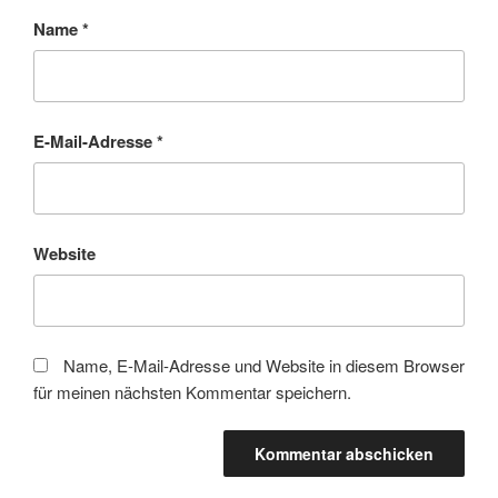
Name
*
E-Mail-Adresse
*
Website
Name, E-Mail-Adresse und Website in diesem Browser
für meinen nächsten Kommentar speichern.