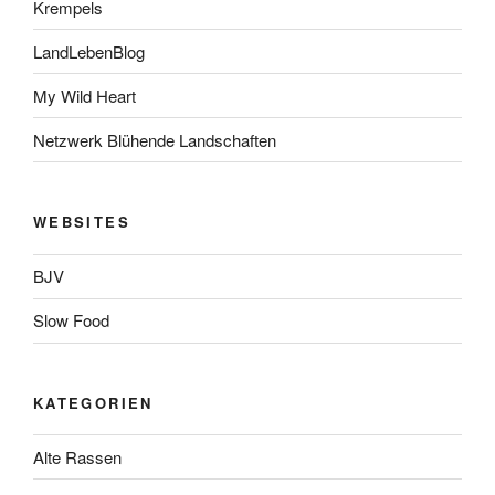
Krempels
LandLebenBlog
My Wild Heart
Netzwerk Blühende Landschaften
WEBSITES
BJV
Slow Food
KATEGORIEN
Alte Rassen