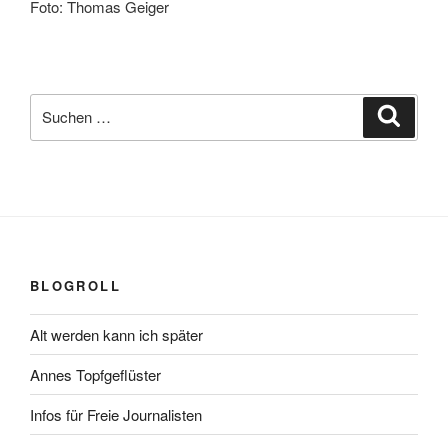
Foto: Thomas Geiger
Suchen
Suche
nach:
BLOGROLL
Alt werden kann ich später
Annes Topfgeflüster
Infos für Freie Journalisten