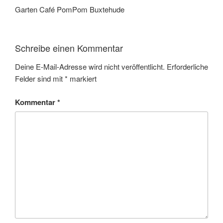
Garten Café PomPom Buxtehude
Schreibe einen Kommentar
Deine E-Mail-Adresse wird nicht veröffentlicht.
Erforderliche
Felder sind mit
*
markiert
Kommentar
*