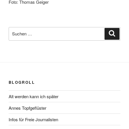
Foto: Thomas Geiger
Suchen
Suche
nach:
BLOGROLL
Alt werden kann ich später
Annes Topfgeflüster
Infos für Freie Journalisten