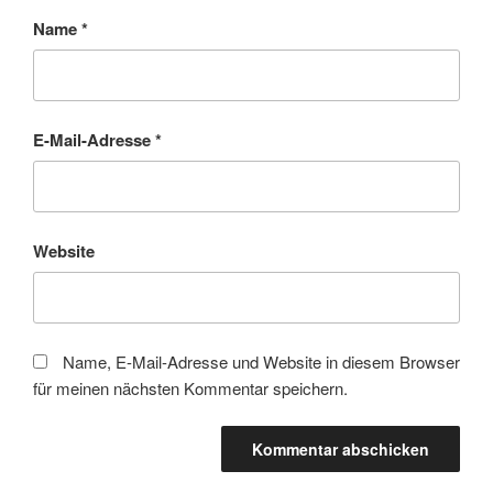
Name
*
E-Mail-Adresse
*
Website
Name, E-Mail-Adresse und Website in diesem Browser
für meinen nächsten Kommentar speichern.