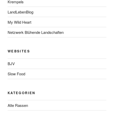
Krempels
LandLebenBlog
My Wild Heart
Netzwerk Blühende Landschaften
WEBSITES
BJV
Slow Food
KATEGORIEN
Alte Rassen