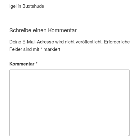
Igel in Buxtehude
Schreibe einen Kommentar
Deine E-Mail-Adresse wird nicht veröffentlicht.
Erforderliche
Felder sind mit
*
markiert
Kommentar
*