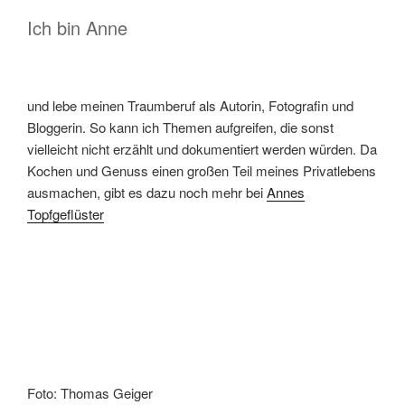
Ich bin Anne
und lebe meinen Traumberuf als Autorin, Fotografin und
Bloggerin. So kann ich Themen aufgreifen, die sonst
vielleicht nicht erzählt und dokumentiert werden würden. Da
Kochen und Genuss einen großen Teil meines Privatlebens
ausmachen, gibt es dazu noch mehr bei
Annes
Topfgeflüster
Foto: Thomas Geiger