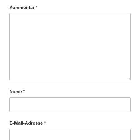
Kommentar
*
Name
*
E-Mail-Adresse
*