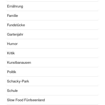
Ernährung
Familie
Fundstücke
Gartenjahr
Humor
Kritik
Kunstbanausen
Politik
Schacky-Park
Schule
Slow Food Fünfseenland