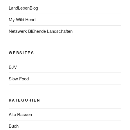
LandLebenBlog
My Wild Heart
Netzwerk Blühende Landschaften
WEBSITES
BJV
Slow Food
KATEGORIEN
Alte Rassen
Buch