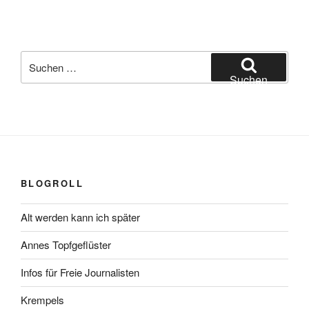
Suchen
nach:
Suchen
BLOGROLL
Alt werden kann ich später
Annes Topfgeflüster
Infos für Freie Journalisten
Krempels