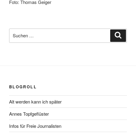
Foto: Thomas Geiger
Suchen
Suche
nach:
BLOGROLL
Alt werden kann ich später
Annes Topfgeflüster
Infos für Freie Journalisten