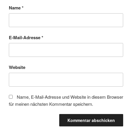
Name
*
E-Mail-Adresse
*
Website
Name, E-Mail-Adresse und Website in diesem Browser
für meinen nächsten Kommentar speichern.