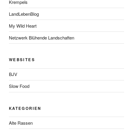
Krempels
LandLebenBlog
My Wild Heart
Netzwerk Blühende Landschaften
WEBSITES
BJV
Slow Food
KATEGORIEN
Alte Rassen