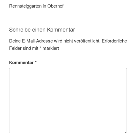
Rennsteiggarten in Oberhof
Schreibe einen Kommentar
Deine E-Mail-Adresse wird nicht veröffentlicht.
Erforderliche
Felder sind mit
*
markiert
Kommentar
*