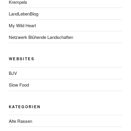
Krempels
LandLebenBlog
My Wild Heart
Netzwerk Blühende Landschaften
WEBSITES
BJV
Slow Food
KATEGORIEN
Alte Rassen