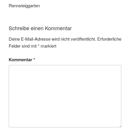
Rennsteiggarten
Schreibe einen Kommentar
Deine E-Mail-Adresse wird nicht veröffentlicht.
Erforderliche
Felder sind mit
*
markiert
Kommentar
*