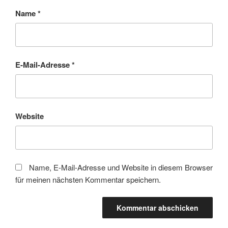
Name
*
E-Mail-Adresse
*
Website
Name, E-Mail-Adresse und Website in diesem Browser
für meinen nächsten Kommentar speichern.