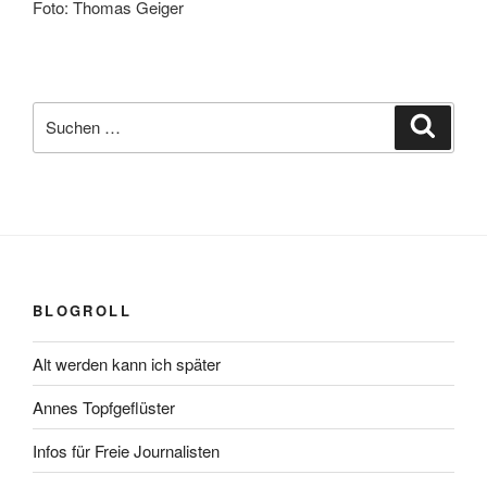
Foto: Thomas Geiger
Suchen
Suche
nach:
BLOGROLL
Alt werden kann ich später
Annes Topfgeflüster
Infos für Freie Journalisten