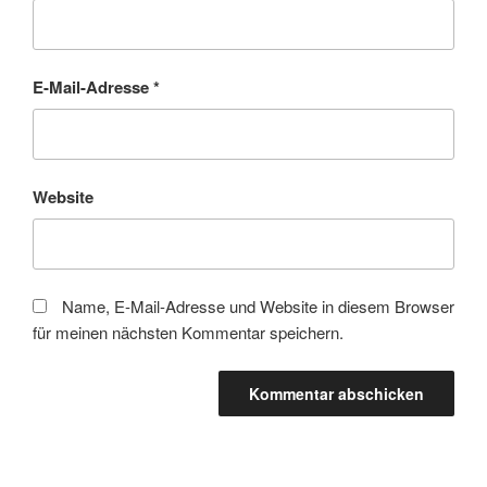
E-Mail-Adresse
*
Website
Name, E-Mail-Adresse und Website in diesem Browser
für meinen nächsten Kommentar speichern.