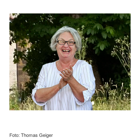
Foto: Thomas Geiger