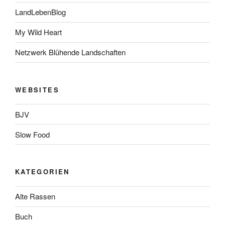
LandLebenBlog
My Wild Heart
Netzwerk Blühende Landschaften
WEBSITES
BJV
Slow Food
KATEGORIEN
Alte Rassen
Buch