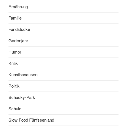
Ernährung
Familie
Fundstücke
Gartenjahr
Humor
Kritik
Kunstbanausen
Politik
Schacky-Park
Schule
Slow Food Fünfseenland