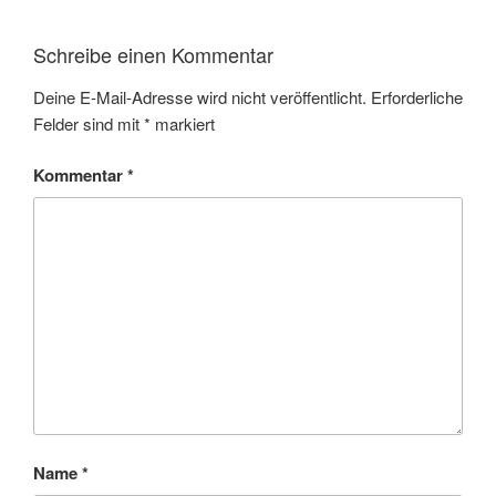
Schreibe einen Kommentar
Deine E-Mail-Adresse wird nicht veröffentlicht.
Erforderliche
Felder sind mit
*
markiert
Kommentar
*
Name
*