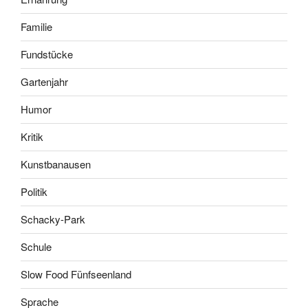
Familie
Fundstücke
Gartenjahr
Humor
Kritik
Kunstbanausen
Politik
Schacky-Park
Schule
Slow Food Fünfseenland
Sprache