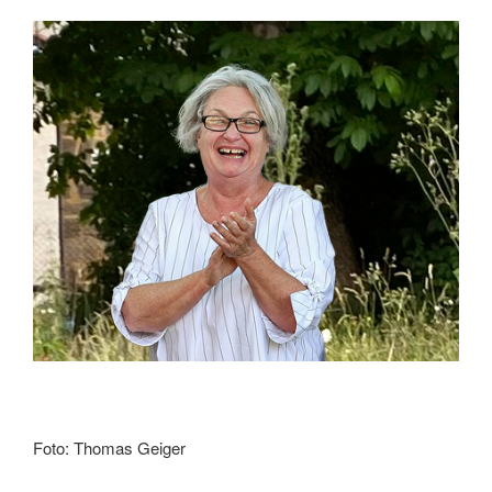
Foto: Thomas Geiger