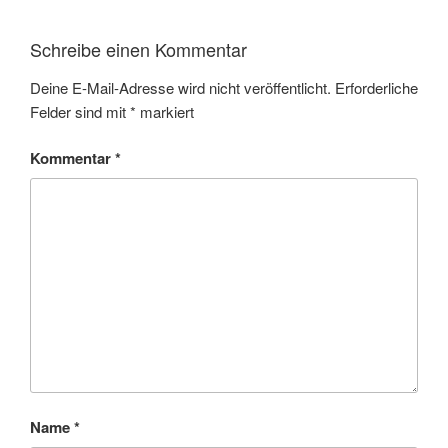
Schreibe einen Kommentar
Deine E-Mail-Adresse wird nicht veröffentlicht.
Erforderliche
Felder sind mit
*
markiert
Kommentar
*
Name
*