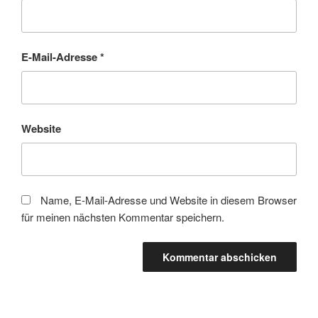
E-Mail-Adresse
*
Website
Name, E-Mail-Adresse und Website in diesem Browser
für meinen nächsten Kommentar speichern.