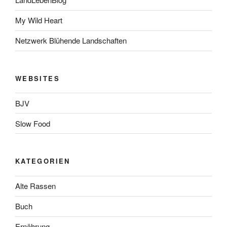
My Wild Heart
Netzwerk Blühende Landschaften
WEBSITES
BJV
Slow Food
KATEGORIEN
Alte Rassen
Buch
Ernährung