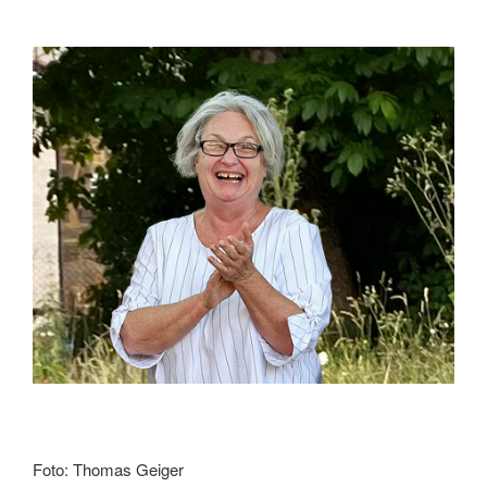
Foto: Thomas Geiger