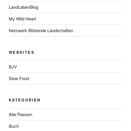
LandLebenBlog
My Wild Heart
Netzwerk Blühende Landschaften
WEBSITES
BJV
Slow Food
KATEGORIEN
Alte Rassen
Buch