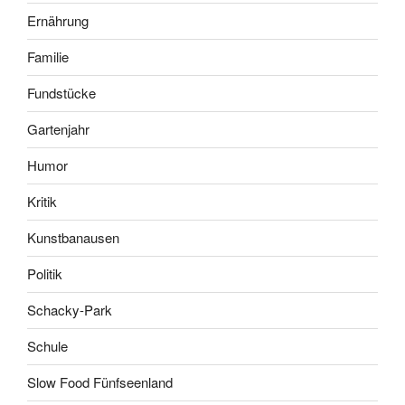
Ernährung
Familie
Fundstücke
Gartenjahr
Humor
Kritik
Kunstbanausen
Politik
Schacky-Park
Schule
Slow Food Fünfseenland