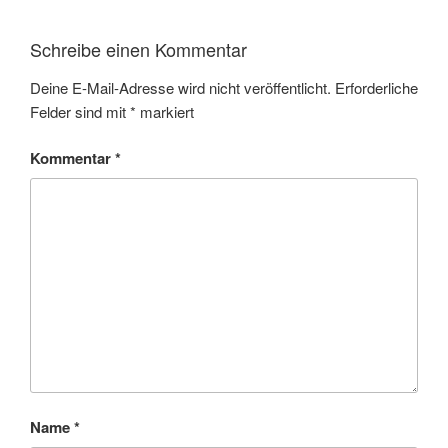
Schreibe einen Kommentar
Deine E-Mail-Adresse wird nicht veröffentlicht.
Erforderliche
Felder sind mit
*
markiert
Kommentar
*
Name
*