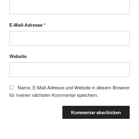
E-Mail-Adresse
*
Website
Name, E-Mail-Adresse und Website in diesem Browser
für meinen nächsten Kommentar speichern.