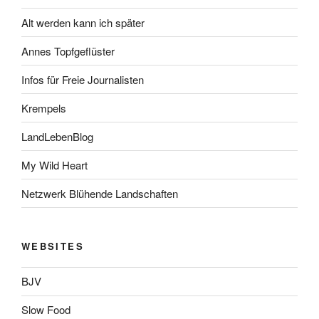
Alt werden kann ich später
Annes Topfgeflüster
Infos für Freie Journalisten
Krempels
LandLebenBlog
My Wild Heart
Netzwerk Blühende Landschaften
WEBSITES
BJV
Slow Food