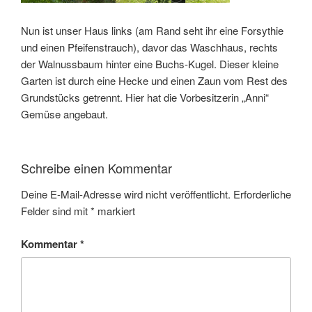
Nun ist unser Haus links (am Rand seht ihr eine Forsythie
und einen Pfeifenstrauch), davor das Waschhaus, rechts
der Walnussbaum hinter eine Buchs-Kugel. Dieser kleine
Garten ist durch eine Hecke und einen Zaun vom Rest des
Grundstücks getrennt. Hier hat die Vorbesitzerin „Anni“
Gemüse angebaut.
Schreibe einen Kommentar
Deine E-Mail-Adresse wird nicht veröffentlicht.
Erforderliche
Felder sind mit
*
markiert
Kommentar
*