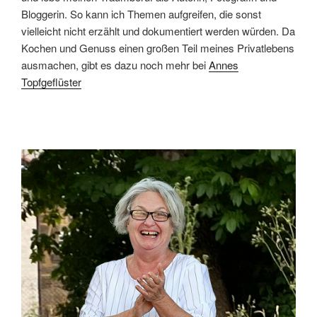
Bloggerin. So kann ich Themen aufgreifen, die sonst
vielleicht nicht erzählt und dokumentiert werden würden. Da
Kochen und Genuss einen großen Teil meines Privatlebens
ausmachen, gibt es dazu noch mehr bei
Annes
Topfgeflüster