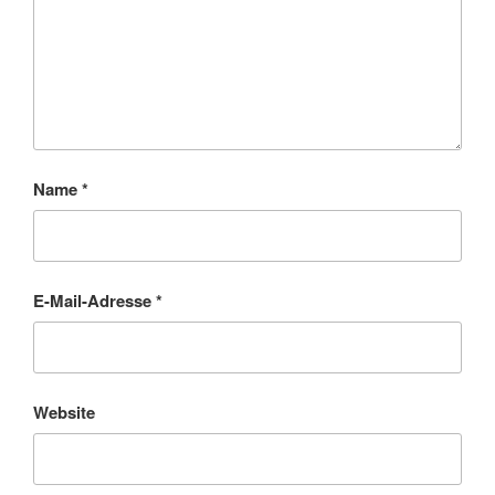
Name
*
E-Mail-Adresse
*
Website