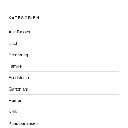
KATEGORIEN
Alte Rassen
Buch
Ernährung
Familie
Fundstücke
Gartenjahr
Humor
Kritik
Kunstbanausen