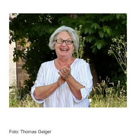
Foto: Thomas Geiger