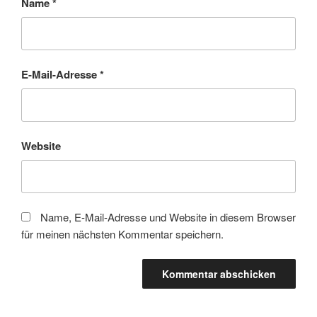
Name
*
E-Mail-Adresse
*
Website
Name, E-Mail-Adresse und Website in diesem Browser
für meinen nächsten Kommentar speichern.