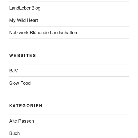
LandLebenBlog
My Wild Heart
Netzwerk Blühende Landschaften
WEBSITES
BJV
Slow Food
KATEGORIEN
Alte Rassen
Buch