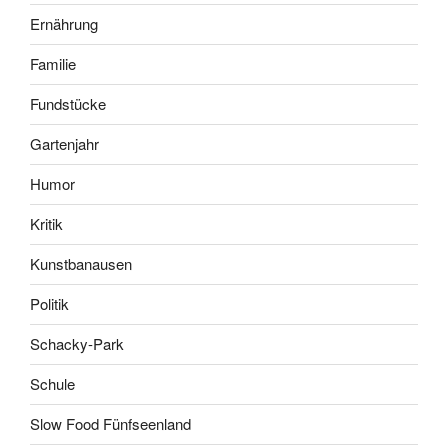
Ernährung
Familie
Fundstücke
Gartenjahr
Humor
Kritik
Kunstbanausen
Politik
Schacky-Park
Schule
Slow Food Fünfseenland