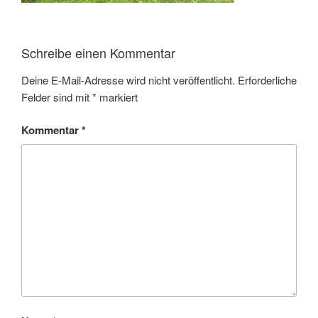
Schreibe einen Kommentar
Deine E-Mail-Adresse wird nicht veröffentlicht.
Erforderliche
Felder sind mit
*
markiert
Kommentar
*