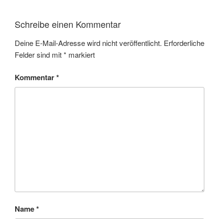
Schreibe einen Kommentar
Deine E-Mail-Adresse wird nicht veröffentlicht.
Erforderliche
Felder sind mit
*
markiert
Kommentar
*
Name
*