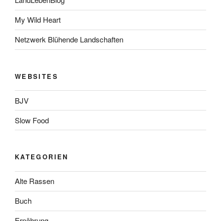
My Wild Heart
Netzwerk Blühende Landschaften
WEBSITES
BJV
Slow Food
KATEGORIEN
Alte Rassen
Buch
Ernährung