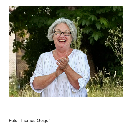
Foto: Thomas Geiger