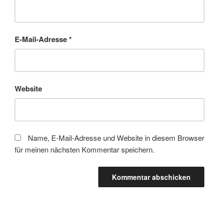
E-Mail-Adresse
*
Website
Name, E-Mail-Adresse und Website in diesem Browser
für meinen nächsten Kommentar speichern.