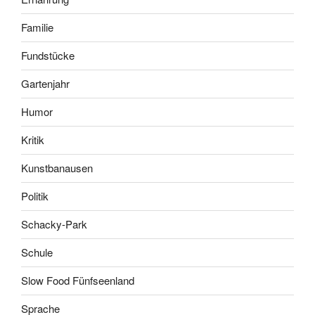
Familie
Fundstücke
Gartenjahr
Humor
Kritik
Kunstbanausen
Politik
Schacky-Park
Schule
Slow Food Fünfseenland
Sprache