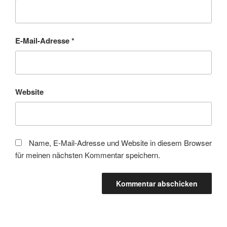
E-Mail-Adresse
*
Website
Name, E-Mail-Adresse und Website in diesem Browser
für meinen nächsten Kommentar speichern.