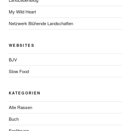
My Wild Heart
Netzwerk Blühende Landschaften
WEBSITES
BJV
Slow Food
KATEGORIEN
Alte Rassen
Buch
Ernährung