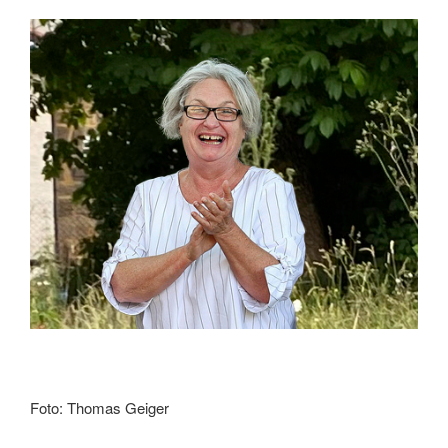
Foto: Thomas Geiger