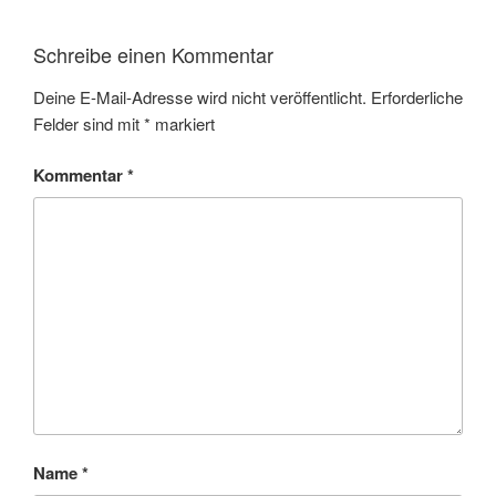
Schreibe einen Kommentar
Deine E-Mail-Adresse wird nicht veröffentlicht.
Erforderliche
Felder sind mit
*
markiert
Kommentar
*
Name
*