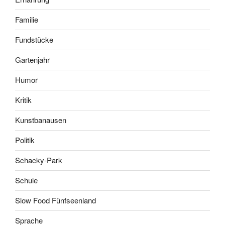
Familie
Fundstücke
Gartenjahr
Humor
Kritik
Kunstbanausen
Politik
Schacky-Park
Schule
Slow Food Fünfseenland
Sprache