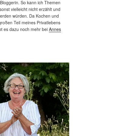
 Bloggerin. So kann ich Themen
sonst vielleicht nicht erzählt und
werden würden. Da Kochen und
roßen Teil meines Privatlebens
bt es dazu noch mehr bei
Annes