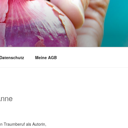
Datenschutz
Meine AGB
Anne
n Traumberuf als Autorin,