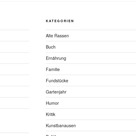
KATEGORIEN
Alte Rassen
Buch
Ernährung
Familie
Fundstücke
Gartenjahr
Humor
Kritik
Kunstbanausen