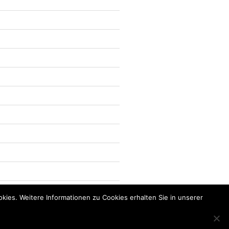
kies. Weitere Informationen zu Cookies erhalten Sie in unserer