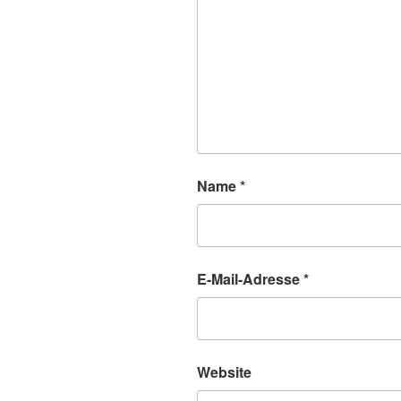
Name
*
E-Mail-Adresse
*
Website