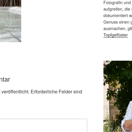
Fotografin und
aufgreifen, die 
dokumentiert 
Genuss einen g
ausmachen, gi
Topfgeflüster
ntar
veröffentlicht.
Erforderliche Felder sind