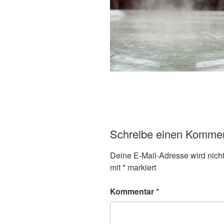
Schreibe einen Komme
Deine E-Mail-Adresse wird nicht 
mit
*
markiert
Kommentar
*