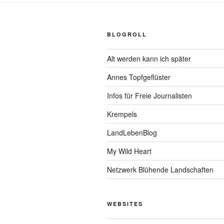
BLOGROLL
Alt werden kann ich später
Annes Topfgeflüster
Infos für Freie Journalisten
Krempels
LandLebenBlog
My Wild Heart
Netzwerk Blühende Landschaften
WEBSITES