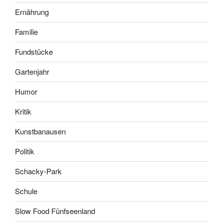
Ernährung
Familie
Fundstücke
Gartenjahr
Humor
Kritik
Kunstbanausen
Politik
Schacky-Park
Schule
Slow Food Fünfseenland