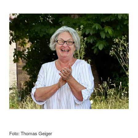
Foto: Thomas Geiger