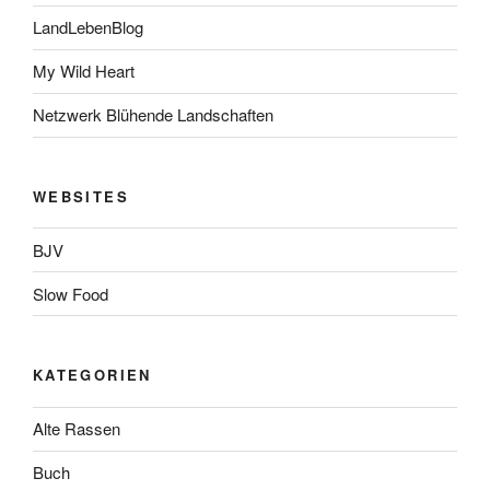
LandLebenBlog
My Wild Heart
Netzwerk Blühende Landschaften
WEBSITES
BJV
Slow Food
KATEGORIEN
Alte Rassen
Buch