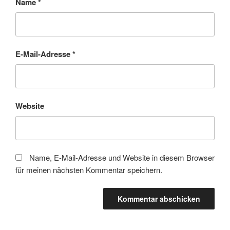
Name
*
E-Mail-Adresse
*
Website
Name, E-Mail-Adresse und Website in diesem Browser
für meinen nächsten Kommentar speichern.