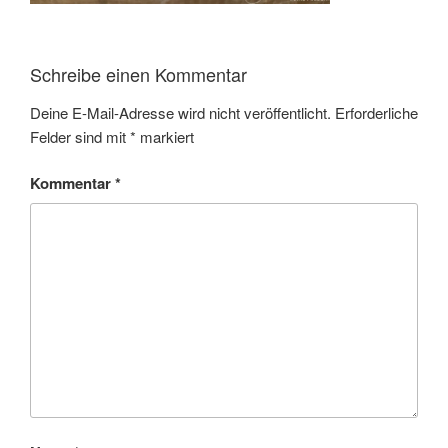
Schreibe einen Kommentar
Deine E-Mail-Adresse wird nicht veröffentlicht.
Erforderliche
Felder sind mit
*
markiert
Kommentar
*