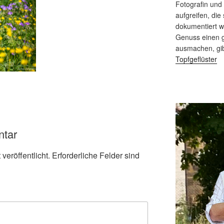
Fotografin und
aufgreifen, die 
dokumentiert 
Genuss einen g
ausmachen, gi
Topfgeflüster
ntar
veröffentlicht.
Erforderliche Felder sind