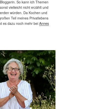
 Bloggerin. So kann ich Themen
sonst vielleicht nicht erzählt und
werden würden. Da Kochen und
roßen Teil meines Privatlebens
bt es dazu noch mehr bei
Annes