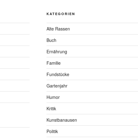
KATEGORIEN
Alte Rassen
Buch
Ernährung
Familie
Fundstücke
Gartenjahr
Humor
Kritik
Kunstbanausen
Politik