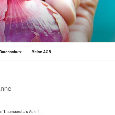
Datenschutz
Meine AGB
Anne
n Traumberuf als Autorin,