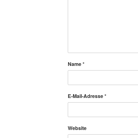
Name
*
E-Mail-Adresse
*
Website