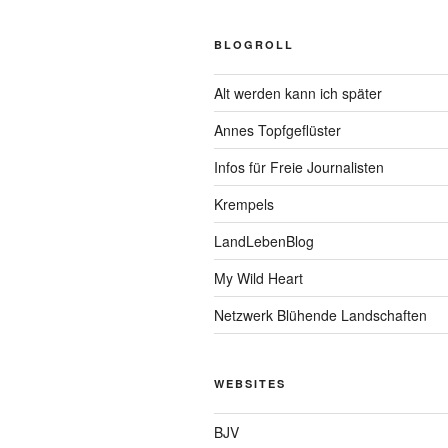
BLOGROLL
Alt werden kann ich später
Annes Topfgeflüster
Infos für Freie Journalisten
Krempels
LandLebenBlog
My Wild Heart
Netzwerk Blühende Landschaften
WEBSITES
BJV