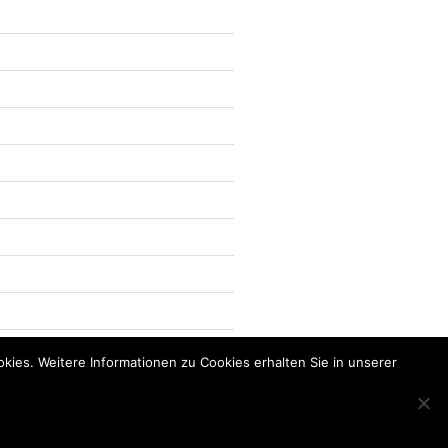
kies. Weitere Informationen zu Cookies erhalten Sie in unserer