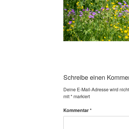
Schreibe einen Komme
Deine E-Mail-Adresse wird nicht 
mit
*
markiert
Kommentar
*