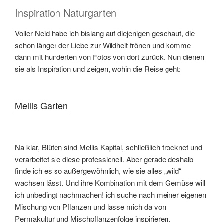
Inspiration Naturgarten
Voller Neid habe ich bislang auf diejenigen geschaut, die
schon länger der Liebe zur Wildheit frönen und komme
dann mit hunderten von Fotos von dort zurück. Nun dienen
sie als Inspiration und zeigen, wohin die Reise geht:
Mellis Garten
Na klar, Blüten sind Mellis Kapital, schließlich trocknet und
verarbeitet sie diese professionell. Aber gerade deshalb
finde ich es so außergewöhnlich, wie sie alles „wild“
wachsen lässt. Und ihre Kombination mit dem Gemüse will
ich unbedingt nachmachen! ich suche nach meiner eigenen
Mischung von Pflanzen und lasse mich da von
Permakultur und Mischpflanzenfolge inspirieren.