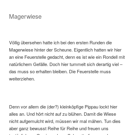
Magerwiese
Völlig übersehen hatte ich bei den ersten Runden die
Magerwiese hinter der Scheune. Eigentlich hatten wir hier
an eine Feuerstelle gedacht, denn es ist wie ein Rondell mit
natürlichem Gefälle. Doch hier tummelt sich derartig viel –
das muss so erhalten bleiben. Die Feuerstelle muss
weiterziehen.
Denn vor allem die (der?) kleinköpfige Pippau lockt hier
alles an. Und hört nicht auf zu blühen. Damit die Wiese
nicht aufgemulcht wird, müssen wir mal mähen. Tun dies
aber ganz bewusst Reihe für Reihe und freuen uns