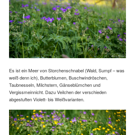
Es ist ein Meer von Storchenschnabel (Wald, Sumpf – was
weiß denn ich), Butterblumen, Buschwindröschen,
Taubnesseln, Milchstern, Gänseblümchen und
Vergissmeinnicht. Dazu Veilchen der verschieden
abgestuften Violett- bis Weißvarianten.