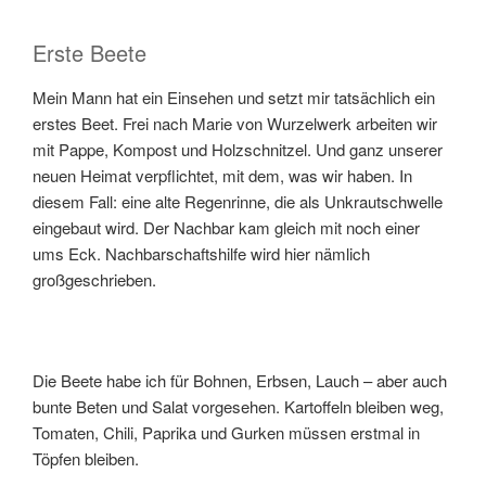
Erste Beete
Mein Mann hat ein Einsehen und setzt mir tatsächlich ein
erstes Beet. Frei nach Marie von Wurzelwerk arbeiten wir
mit Pappe, Kompost und Holzschnitzel. Und ganz unserer
neuen Heimat verpflichtet, mit dem, was wir haben. In
diesem Fall: eine alte Regenrinne, die als Unkrautschwelle
eingebaut wird. Der Nachbar kam gleich mit noch einer
ums Eck. Nachbarschaftshilfe wird hier nämlich
großgeschrieben.
Die Beete habe ich für Bohnen, Erbsen, Lauch – aber auch
bunte Beten und Salat vorgesehen. Kartoffeln bleiben weg,
Tomaten, Chili, Paprika und Gurken müssen erstmal in
Töpfen bleiben.