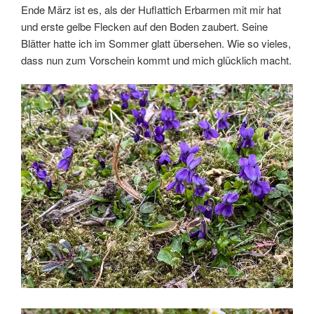
Ende März ist es, als der Huflattich Erbarmen mit mir hat
und erste gelbe Flecken auf den Boden zaubert. Seine
Blätter hatte ich im Sommer glatt übersehen. Wie so vieles,
dass nun zum Vorschein kommt und mich glücklich macht.