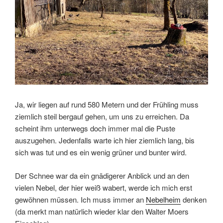
Ja, wir liegen auf rund 580 Metern und der Frühling muss
ziemlich steil bergauf gehen, um uns zu erreichen. Da
scheint ihm unterwegs doch immer mal die Puste
auszugehen. Jedenfalls warte ich hier ziemlich lang, bis
sich was tut und es ein wenig grüner und bunter wird.
Der Schnee war da ein gnädigerer Anblick und an den
vielen Nebel, der hier weiß wabert, werde ich mich erst
gewöhnen müssen. Ich muss immer an
Nebelheim
denken
(da merkt man natürlich wieder klar den Walter Moers