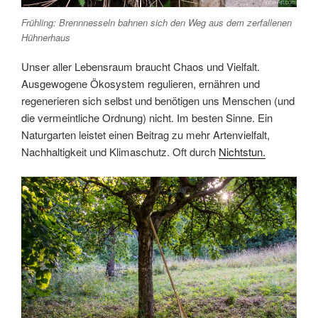
Frühling: Brennnesseln bahnen sich den Weg aus dem zerfallenen
Hühnerhaus
Unser aller Lebensraum braucht Chaos und Vielfalt.
Ausgewogene Ökosystem regulieren, ernähren und
regenerieren sich selbst und benötigen uns Menschen (und
die vermeintliche Ordnung) nicht. Im besten Sinne. Ein
Naturgarten leistet einen Beitrag zu mehr Artenvielfalt,
Nachhaltigkeit und Klimaschutz. Oft durch
Nichtstun.