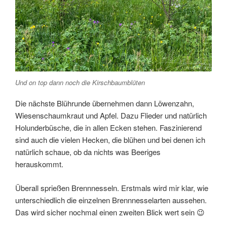
Und on top dann noch die Kirschbaumblüten
Die nächste Blührunde übernehmen dann Löwenzahn,
Wiesenschaumkraut und Apfel. Dazu Flieder und natürlich
Holunderbüsche, die in allen Ecken stehen. Faszinierend
sind auch die vielen Hecken, die blühen und bei denen ich
natürlich schaue, ob da nichts was Beeriges
herauskommt.
Überall sprießen Brennnesseln. Erstmals wird mir klar, wie
unterschiedlich die einzelnen Brennnesselarten aussehen.
Das wird sicher nochmal einen zweiten Blick wert sein 😉