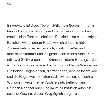
dicht.
Einerseits sind diese Töpfe natürlich ein Segen: immerhin
kann ich ein paar Dinge zum Leben erwecken und habe
damit kleine Erfolgserlebnisse. Die sind in so einer riesigen
Baustelle wie unserem Haus wirklich dringend nötig.
Andererseits ist es ein wirklich, wirklich heißer und
trockener Sommer und ich gehe jeden Abend rund 15-mal
mit zwei Gießkannen zum Brunnen hinterm Haus (ja – das
ist natürlich schon wieder Luxus) und schleppe Wasser an.
Die beiden Regentonnen, die wir haben, sind da längst leer
und die Regenwasserzisterne, die wir planen, ist noch ein
Wunsch in weiter Ferne. Andererseits treffe ich am
Brunnen Nachbarinnen und so ist es natürlich auch ein
sozialer Gewinn, diesen Weg täglich zu gehen.