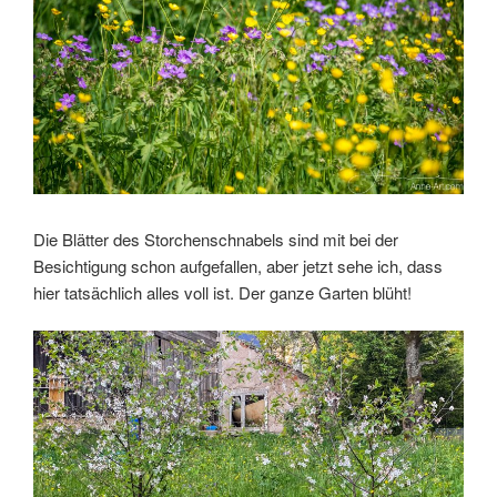
Die Blätter des Storchenschnabels sind mit bei der
Besichtigung schon aufgefallen, aber jetzt sehe ich, dass
hier tatsächlich alles voll ist. Der ganze Garten blüht!