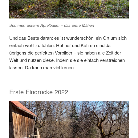
Sommer: unterm Apfelbaum – das erste Mähen
Und das Beste daran: es ist wunderschön, ein Ort um sich
einfach wohl zu fühlen. Hühner und Katzen sind da
übrigens die perfekten Vorbilder – sie haben alle Zeit der
Welt und nutzen diese. Indem sie sie einfach verstreichen
lassen. Da kann man viel lernen.
Erste Eindrücke 2022