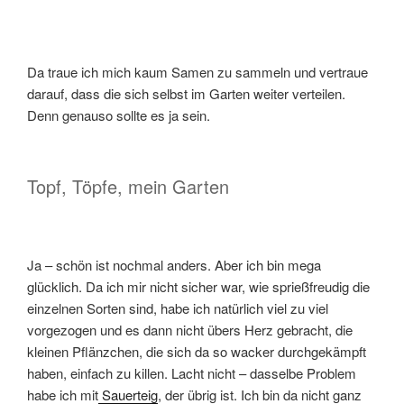
Da traue ich mich kaum Samen zu sammeln und vertraue
darauf, dass die sich selbst im Garten weiter verteilen.
Denn genauso sollte es ja sein.
Topf, Töpfe, mein Garten
Ja – schön ist nochmal anders. Aber ich bin mega
glücklich. Da ich mir nicht sicher war, wie sprießfreudig die
einzelnen Sorten sind, habe ich natürlich viel zu viel
vorgezogen und es dann nicht übers Herz gebracht, die
kleinen Pflänzchen, die sich da so wacker durchgekämpft
haben, einfach zu killen. Lacht nicht – dasselbe Problem
habe ich mit
Sauerteig
, der übrig ist. Ich bin da nicht ganz