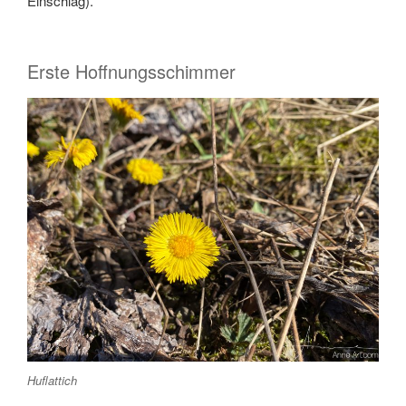
Einschlag).
Erste Hoffnungsschimmer
Huflattich