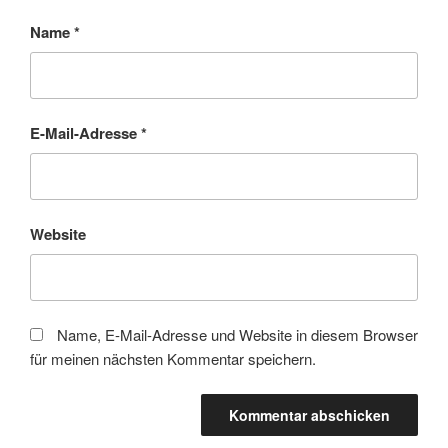
Name
*
E-Mail-Adresse
*
Website
Name, E-Mail-Adresse und Website in diesem Browser
für meinen nächsten Kommentar speichern.