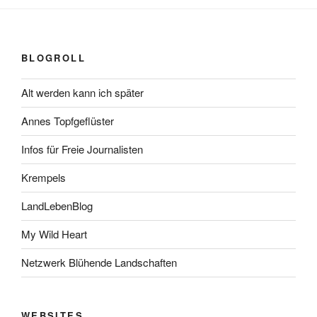
BLOGROLL
Alt werden kann ich später
Annes Topfgeflüster
Infos für Freie Journalisten
Krempels
LandLebenBlog
My Wild Heart
Netzwerk Blühende Landschaften
WEBSITES