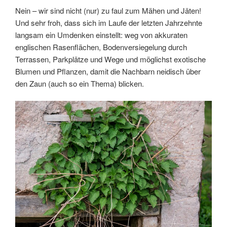
Nein – wir sind nicht (nur) zu faul zum Mähen und Jäten!
Und sehr froh, dass sich im Laufe der letzten Jahrzehnte
langsam ein Umdenken einstellt: weg von akkuraten
englischen Rasenflächen, Bodenversiegelung durch
Terrassen, Parkplätze und Wege und möglichst exotische
Blumen und Pflanzen, damit die Nachbarn neidisch über
den Zaun (auch so ein Thema) blicken.