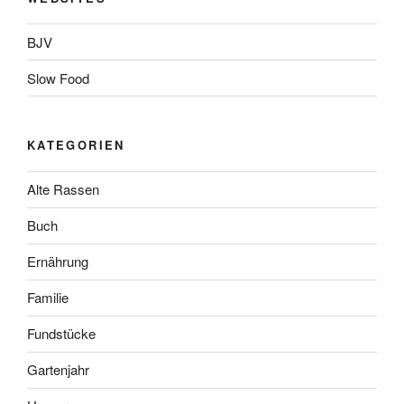
BJV
Slow Food
KATEGORIEN
Alte Rassen
Buch
Ernährung
Familie
Fundstücke
Gartenjahr