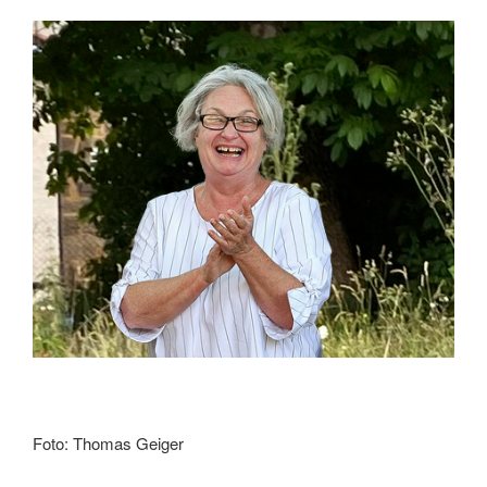
Foto: Thomas Geiger