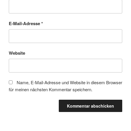
E-Mail-Adresse
*
Website
Name, E-Mail-Adresse und Website in diesem Browser
für meinen nächsten Kommentar speichern.