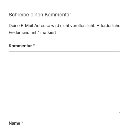
Schreibe einen Kommentar
Deine E-Mail-Adresse wird nicht veröffentlicht.
Erforderliche
Felder sind mit
*
markiert
Kommentar
*
Name
*