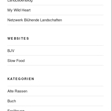
My Wild Heart
Netzwerk Blühende Landschaften
WEBSITES
BJV
Slow Food
KATEGORIEN
Alte Rassen
Buch
Ernährung