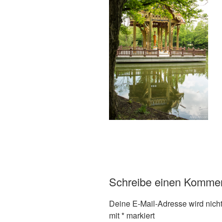
Schreibe einen Komme
Deine E-Mail-Adresse wird nicht 
mit
*
markiert