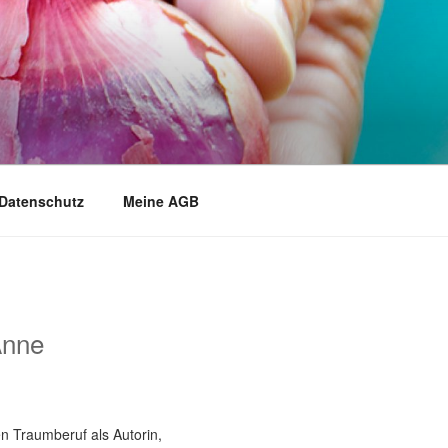
Datenschutz
Meine AGB
Anne
n Traumberuf als Autorin,