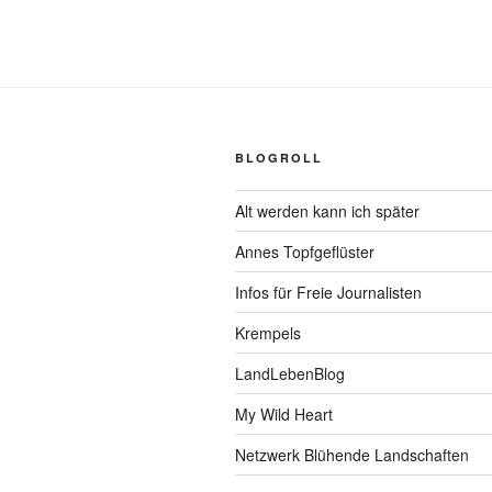
BLOGROLL
Alt werden kann ich später
Annes Topfgeflüster
Infos für Freie Journalisten
Krempels
LandLebenBlog
My Wild Heart
Netzwerk Blühende Landschaften