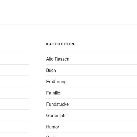
KATEGORIEN
Alte Rassen
Buch
Ernährung
Familie
Fundstücke
Gartenjahr
Humor