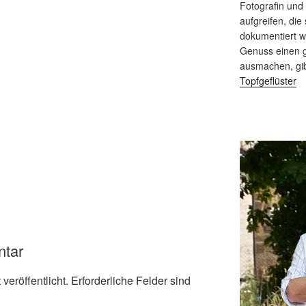
Fotografin und
aufgreifen, die 
dokumentiert 
Genuss einen g
ausmachen, gi
Topfgeflüster
ntar
veröffentlicht.
Erforderliche Felder sind