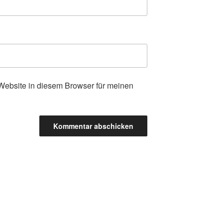
ebsite in diesem Browser für meinen
.