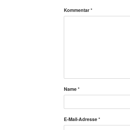
Kommentar
*
Name
*
E-Mail-Adresse
*