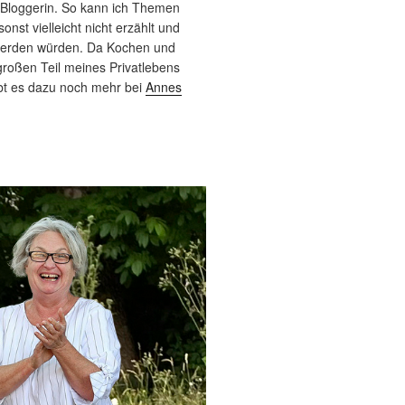
 Bloggerin. So kann ich Themen
sonst vielleicht nicht erzählt und
werden würden. Da Kochen und
roßen Teil meines Privatlebens
bt es dazu noch mehr bei
Annes