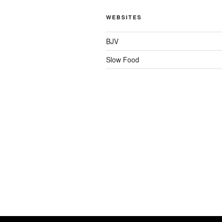
WEBSITES
BJV
Slow Food