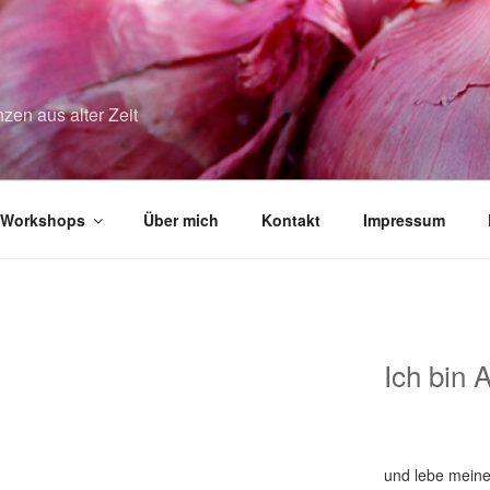
zen aus alter Zeit
Workshops
Über mich
Kontakt
Impressum
Ich bin 
und lebe meine