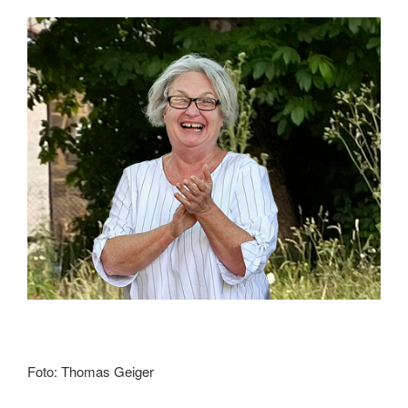
Foto: Thomas Geiger