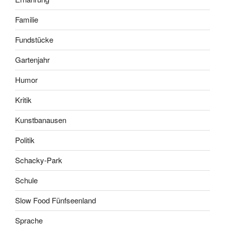
Familie
Fundstücke
Gartenjahr
Humor
Kritik
Kunstbanausen
Politik
Schacky-Park
Schule
Slow Food Fünfseenland
Sprache