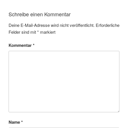
Schreibe einen Kommentar
Deine E-Mail-Adresse wird nicht veröffentlicht.
Erforderliche
Felder sind mit
*
markiert
Kommentar
*
Name
*