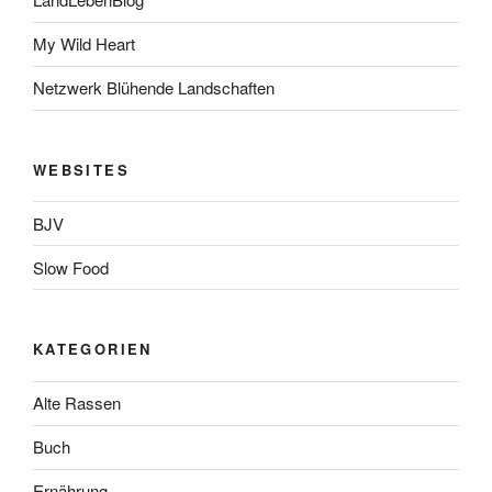
My Wild Heart
Netzwerk Blühende Landschaften
WEBSITES
BJV
Slow Food
KATEGORIEN
Alte Rassen
Buch
Ernährung