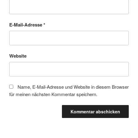
E-Mail-Adresse
*
Website
Name, E-Mail-Adresse und Website in diesem Browser
für meinen nächsten Kommentar speichern.