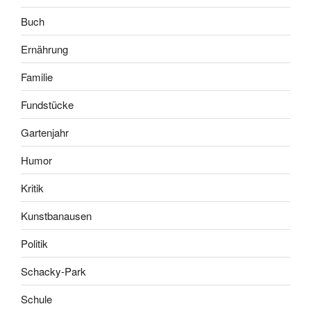
Buch
Ernährung
Familie
Fundstücke
Gartenjahr
Humor
Kritik
Kunstbanausen
Politik
Schacky-Park
Schule