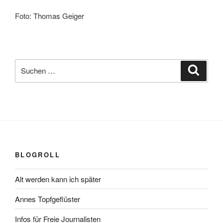
Foto: Thomas Geiger
Suchen
Suche
nach:
BLOGROLL
Alt werden kann ich später
Annes Topfgeflüster
Infos für Freie Journalisten