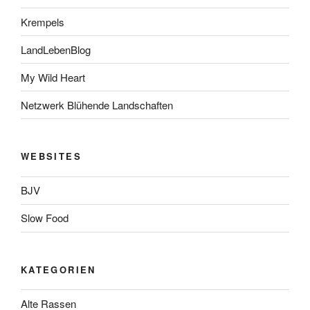
Krempels
LandLebenBlog
My Wild Heart
Netzwerk Blühende Landschaften
WEBSITES
BJV
Slow Food
KATEGORIEN
Alte Rassen