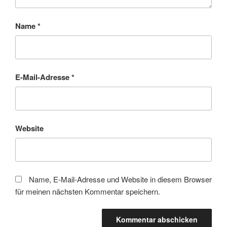
Name
*
E-Mail-Adresse
*
Website
Name, E-Mail-Adresse und Website in diesem Browser
für meinen nächsten Kommentar speichern.