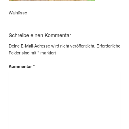
Walnüsse
Schreibe einen Kommentar
Deine E-Mail-Adresse wird nicht veröffentlicht.
Erforderliche
Felder sind mit
*
markiert
Kommentar
*