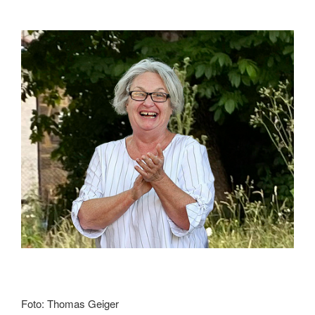
Foto: Thomas Geiger