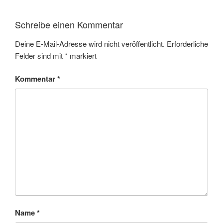
Schreibe einen Kommentar
Deine E-Mail-Adresse wird nicht veröffentlicht.
Erforderliche
Felder sind mit
*
markiert
Kommentar
*
Name
*