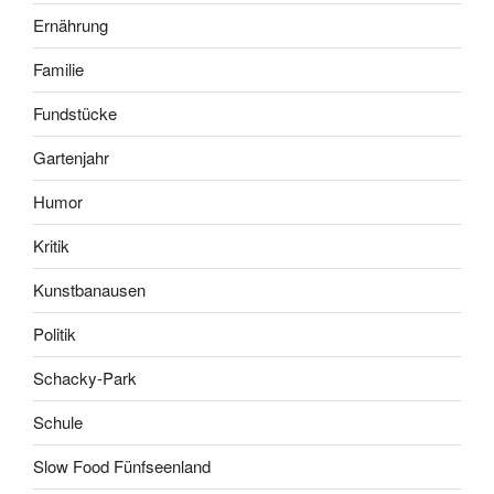
Ernährung
Familie
Fundstücke
Gartenjahr
Humor
Kritik
Kunstbanausen
Politik
Schacky-Park
Schule
Slow Food Fünfseenland