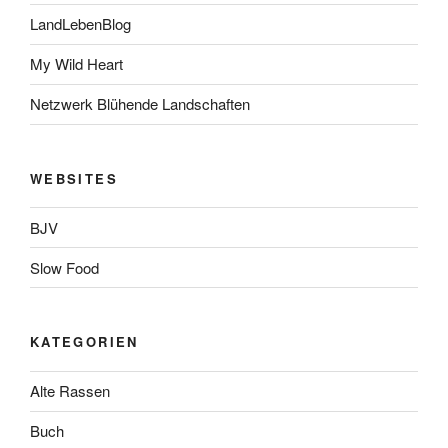
LandLebenBlog
My Wild Heart
Netzwerk Blühende Landschaften
WEBSITES
BJV
Slow Food
KATEGORIEN
Alte Rassen
Buch