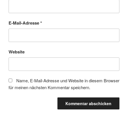
E-Mail-Adresse
*
Website
Name, E-Mail-Adresse und Website in diesem Browser
für meinen nächsten Kommentar speichern.