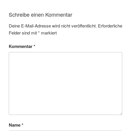
Schreibe einen Kommentar
Deine E-Mail-Adresse wird nicht veröffentlicht.
Erforderliche
Felder sind mit
*
markiert
Kommentar
*
Name
*