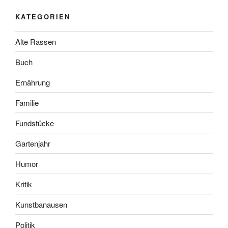
KATEGORIEN
Alte Rassen
Buch
Ernährung
Familie
Fundstücke
Gartenjahr
Humor
Kritik
Kunstbanausen
Politik