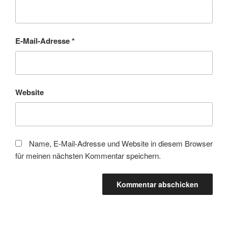
E-Mail-Adresse
*
Website
Name, E-Mail-Adresse und Website in diesem Browser
für meinen nächsten Kommentar speichern.