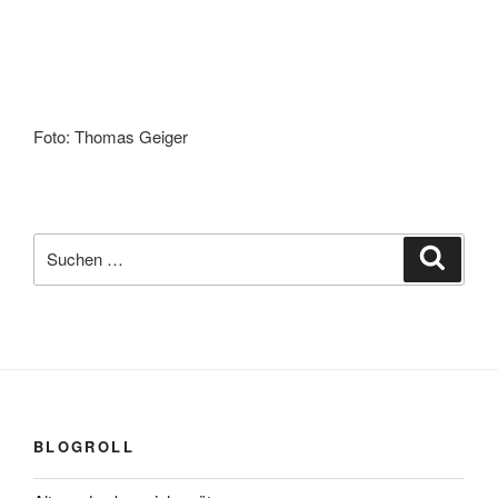
Foto: Thomas Geiger
Suchen
Suche
nach:
BLOGROLL