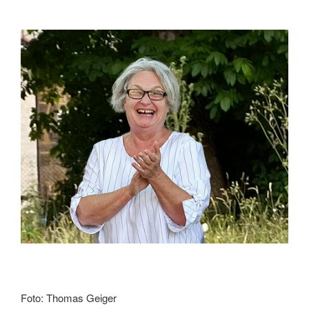
Foto: Thomas Geiger