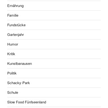
Ernährung
Familie
Fundstücke
Gartenjahr
Humor
Kritik
Kunstbanausen
Politik
Schacky-Park
Schule
Slow Food Fünfseenland