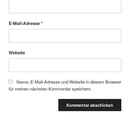
E-Mail-Adresse
*
Website
Name, E-Mail-Adresse und Website in diesem Browser
für meinen nächsten Kommentar speichern.