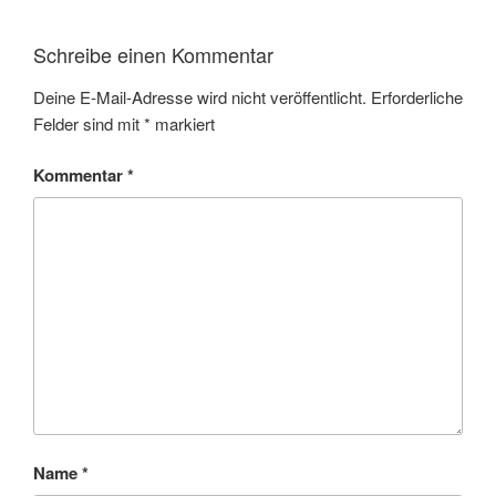
Schreibe einen Kommentar
Deine E-Mail-Adresse wird nicht veröffentlicht.
Erforderliche
Felder sind mit
*
markiert
Kommentar
*
Name
*