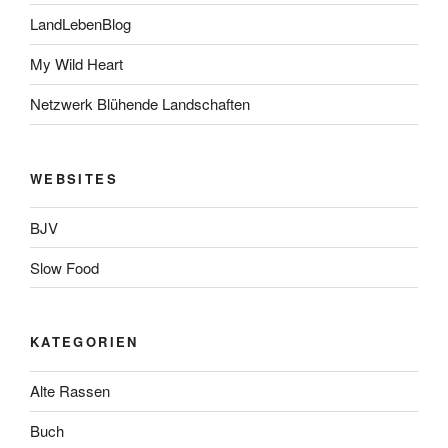
LandLebenBlog
My Wild Heart
Netzwerk Blühende Landschaften
WEBSITES
BJV
Slow Food
KATEGORIEN
Alte Rassen
Buch