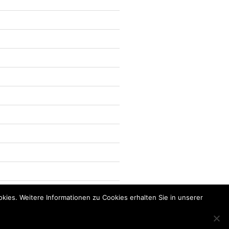
kies. Weitere Informationen zu Cookies erhalten Sie in unserer