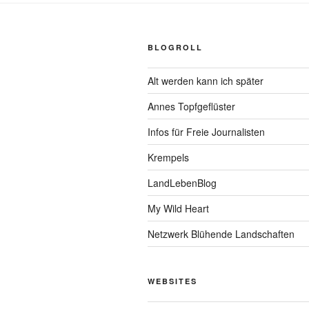
BLOGROLL
Alt werden kann ich später
Annes Topfgeflüster
Infos für Freie Journalisten
Krempels
LandLebenBlog
My Wild Heart
Netzwerk Blühende Landschaften
WEBSITES