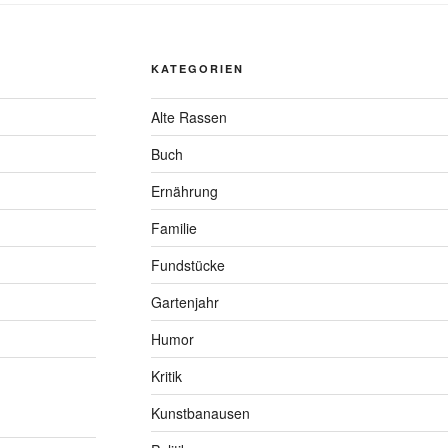
KATEGORIEN
Alte Rassen
Buch
Ernährung
Familie
Fundstücke
Gartenjahr
Humor
Kritik
Kunstbanausen