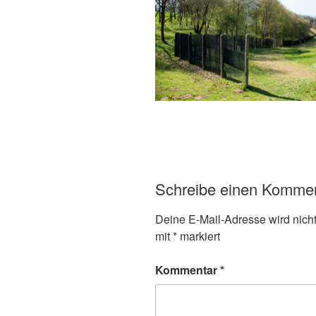
Schreibe einen Komme
Deine E-Mail-Adresse wird nicht 
mit
*
markiert
Kommentar
*