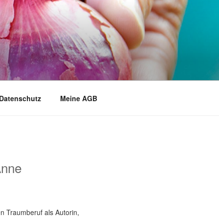
Datenschutz
Meine AGB
Anne
n Traumberuf als Autorin,