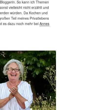
 Bloggerin. So kann ich Themen
sonst vielleicht nicht erzählt und
werden würden. Da Kochen und
roßen Teil meines Privatlebens
bt es dazu noch mehr bei
Annes