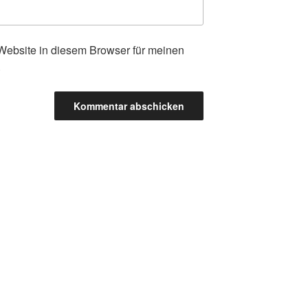
ebsite in diesem Browser für meinen
.