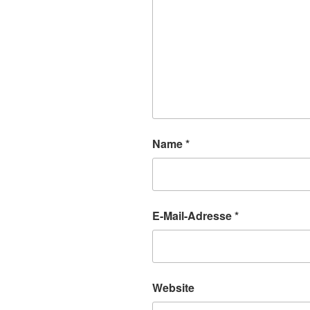
Name
*
E-Mail-Adresse
*
Website