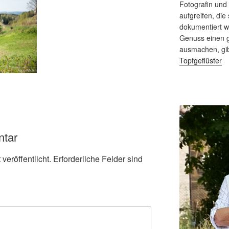
Fotografin und
aufgreifen, die 
dokumentiert 
Genuss einen g
ausmachen, gi
Topfgeflüster
ntar
veröffentlicht.
Erforderliche Felder sind