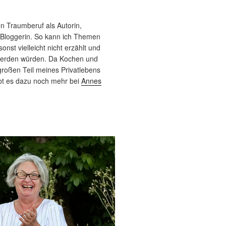
n Traumberuf als Autorin,
 Bloggerin. So kann ich Themen
sonst vielleicht nicht erzählt und
werden würden. Da Kochen und
roßen Teil meines Privatlebens
bt es dazu noch mehr bei
Annes