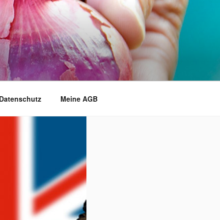
Datenschutz
Meine AGB