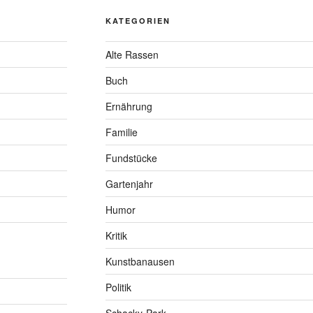
KATEGORIEN
Alte Rassen
Buch
Ernährung
Familie
Fundstücke
Gartenjahr
Humor
Kritik
Kunstbanausen
Politik