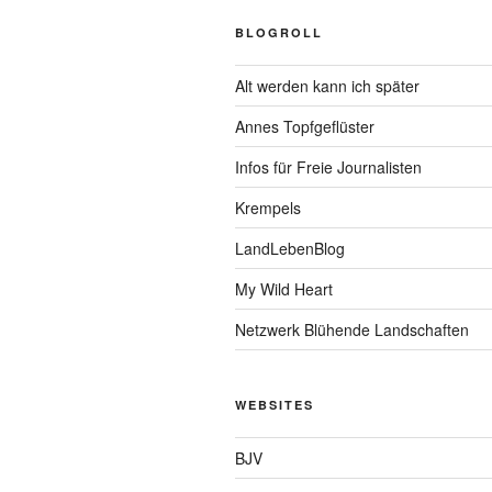
BLOGROLL
Alt werden kann ich später
Annes Topfgeflüster
Infos für Freie Journalisten
Krempels
LandLebenBlog
My Wild Heart
Netzwerk Blühende Landschaften
WEBSITES
BJV