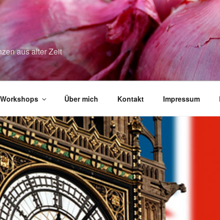
zen aus alter Zeit
Workshops
Über mich
Kontakt
Impressum