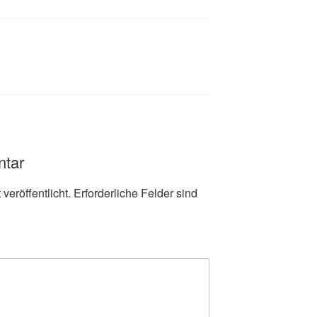
ntar
veröffentlicht.
Erforderliche Felder sind