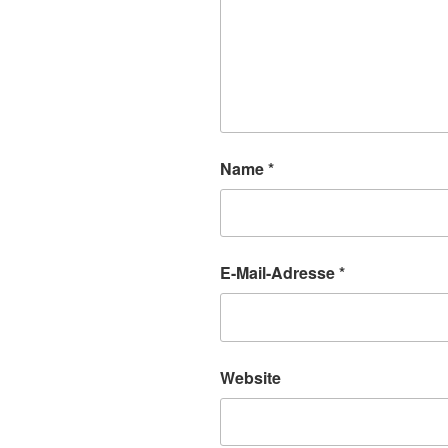
Name
*
E-Mail-Adresse
*
Website