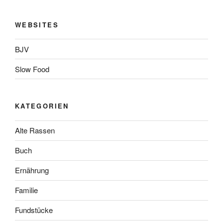
WEBSITES
BJV
Slow Food
KATEGORIEN
Alte Rassen
Buch
Ernährung
Familie
Fundstücke