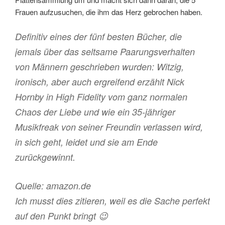
Frauen aufzusuchen, die ihm das Herz gebrochen haben.
Definitiv eines der fünf besten Bücher, die
jemals über das seltsame Paarungsverhalten
von Männern geschrieben wurden: Witzig,
ironisch, aber auch ergreifend erzählt Nick
Hornby in High Fidelity vom ganz normalen
Chaos der Liebe und wie ein 35-jähriger
Musikfreak von seiner Freundin verlassen wird,
in sich geht, leidet und sie am Ende
zurückgewinnt.
Quelle: amazon.de
Ich musst dies zitieren, weil es die Sache perfekt
auf den Punkt bringt 😉