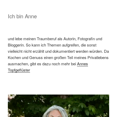
Ich bin Anne
und lebe meinen Traumberuf als Autorin, Fotografin und
Bloggerin. So kann ich Themen aufgreifen, die sonst
vielleicht nicht erzählt und dokumentiert werden würden. Da
Kochen und Genuss einen großen Teil meines Privatlebens
ausmachen, gibt es dazu noch mehr bei
Annes
Topfgeflüster