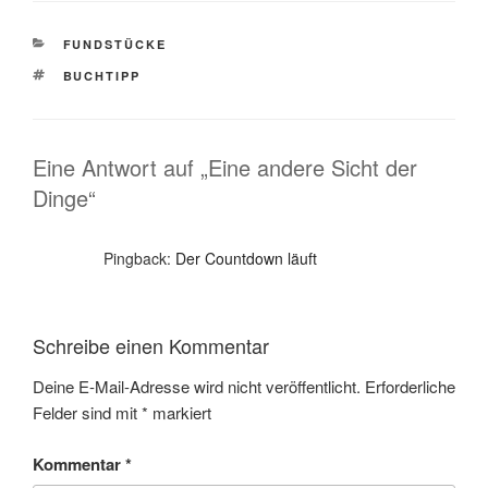
KATEGORIEN
FUNDSTÜCKE
SCHLAGWÖRTER
BUCHTIPP
Eine Antwort auf „Eine andere Sicht der
Dinge“
Pingback:
Der Countdown läuft
Schreibe einen Kommentar
Deine E-Mail-Adresse wird nicht veröffentlicht.
Erforderliche
Felder sind mit
*
markiert
Kommentar
*