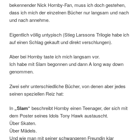
bekennender Nick Hornby-Fan, muss ich doch gestehen,
dass ich mich der einzelnen Bücher nur langsam und nach
und nach annehme.
Eigentlich völlig untypisch (Stieg Larssons Trilogie habe ich
auf einen Schlag gekauft und direkt verschlungen).
Aber bei Hornby taste ich mich langsam vor.
Ich habe mit Slam begonnen und dann A long way down
genommen.
Zwei sehr unterschiedliche Bücher, von denen aber jedes
seinen speziellen Reiz hat:
In
„Slam“
beschreibt Hornby einen Teenager, der sich mit
dem Poster seines Idols Tony Hawk austauscht.
Über Skaten.
Über Mädels.
Und wie man mit seiner schwangeren Freundin klar