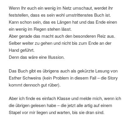
Wenn Ihr euch ein wenig im Netz umschaut, werdet ihr
feststellen, dass es sein wohl umstrittenstes Buch ist.
Kann schon sein, das es Längen hat und das Ende einen
ein wenig im Regen stehen lässt.
Aber gerade das macht auch den besonderen Reiz aus.
Selber weiter zu gehen und nicht bis zum Ende an der
Hand geführt.
Denn das wäre eine Illussion.
Das Buch gibt es übrigens auch als gekürzte Lesung von
Esther Schweins (kein Problem in diesem Fall – die Story
kommt dennoch gut rüber).
Aber ich finde es einfach Klasse und melde mich, wenn ich
die übrigen gelesen habe – die jetzt alle artig auf einem
Stapel vor mir liegen und warten, bis sie dran sind.