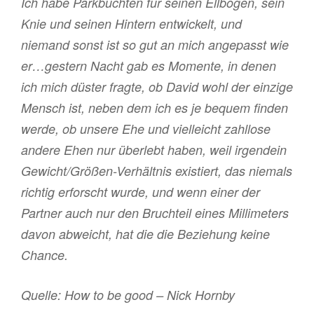
Ich habe Parkbuchten für seinen Ellbogen, sein
Knie und seinen Hintern entwickelt, und
niemand sonst ist so gut an mich angepasst wie
er…gestern Nacht gab es Momente, in denen
ich mich düster fragte, ob David wohl der einzige
Mensch ist, neben dem ich es je bequem finden
werde, ob unsere Ehe und vielleicht zahllose
andere Ehen nur überlebt haben, weil irgendein
Gewicht/Größen-Verhältnis existiert, das niemals
richtig erforscht wurde, und wenn einer der
Partner auch nur den Bruchteil eines Millimeters
davon abweicht, hat die die Beziehung keine
Chance.
Quelle: How to be good – Nick Hornby