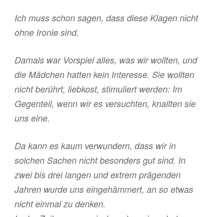
Ich muss schon sagen, dass diese Klagen nicht
ohne Ironie sind.
Damals war Vorspiel alles, was wir wollten, und
die Mädchen hatten kein Interesse. Sie wollten
nicht berührt, liebkost, stimuliert werden: Im
Gegenteil, wenn wir es versuchten, knallten sie
uns eine.
Da kann es kaum verwundern, dass wir in
solchen Sachen nicht besonders gut sind. In
zwei bis drei langen und extrem prägenden
Jahren wurde uns eingehämmert, an so etwas
nicht einmal zu denken.