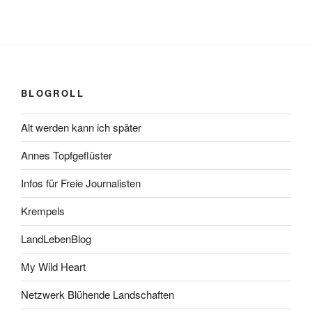
BLOGROLL
Alt werden kann ich später
Annes Topfgeflüster
Infos für Freie Journalisten
Krempels
LandLebenBlog
My Wild Heart
Netzwerk Blühende Landschaften