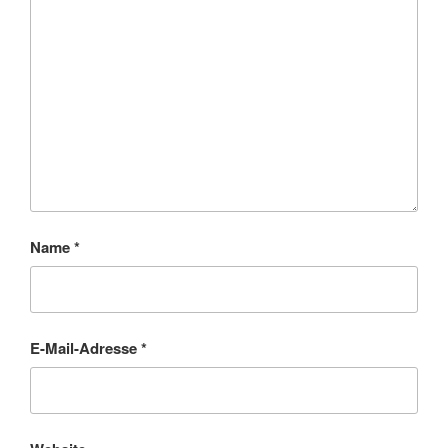
Name
*
E-Mail-Adresse
*