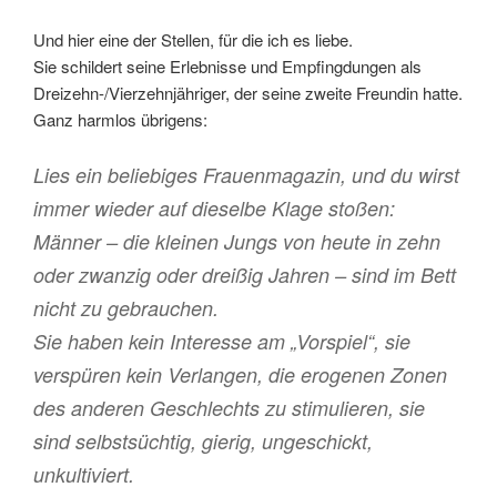
Und hier eine der Stellen, für die ich es liebe.
Sie schildert seine Erlebnisse und Empfingdungen als
Dreizehn-/Vierzehnjähriger, der seine zweite Freundin hatte.
Ganz harmlos übrigens:
Lies ein beliebiges Frauenmagazin, und du wirst
immer wieder auf dieselbe Klage stoßen:
Männer – die kleinen Jungs von heute in zehn
oder zwanzig oder dreißig Jahren – sind im Bett
nicht zu gebrauchen.
Sie haben kein Interesse am „Vorspiel“, sie
verspüren kein Verlangen, die erogenen Zonen
des anderen Geschlechts zu stimulieren, sie
sind selbstsüchtig, gierig, ungeschickt,
unkultiviert.