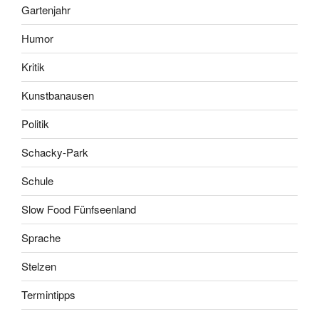
Gartenjahr
Humor
Kritik
Kunstbanausen
Politik
Schacky-Park
Schule
Slow Food Fünfseenland
Sprache
Stelzen
Termintipps