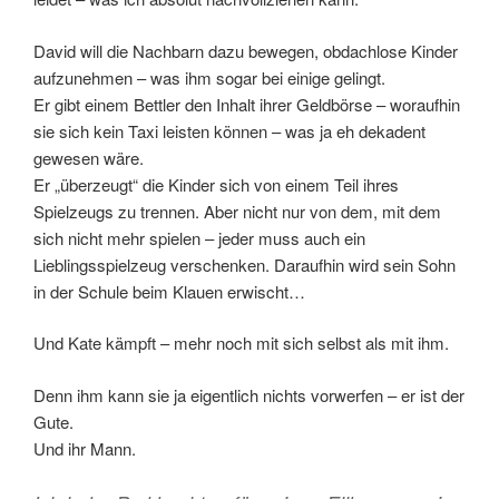
David will die Nachbarn dazu bewegen, obdachlose Kinder
aufzunehmen – was ihm sogar bei einige gelingt.
Er gibt einem Bettler den Inhalt ihrer Geldbörse – woraufhin
sie sich kein Taxi leisten können – was ja eh dekadent
gewesen wäre.
Er „überzeugt“ die Kinder sich von einem Teil ihres
Spielzeugs zu trennen. Aber nicht nur von dem, mit dem
sich nicht mehr spielen – jeder muss auch ein
Lieblingsspielzeug verschenken. Daraufhin wird sein Sohn
in der Schule beim Klauen erwischt…
Und Kate kämpft – mehr noch mit sich selbst als mit ihm.
Denn ihm kann sie ja eigentlich nichts vorwerfen – er ist der
Gute.
Und ihr Mann.