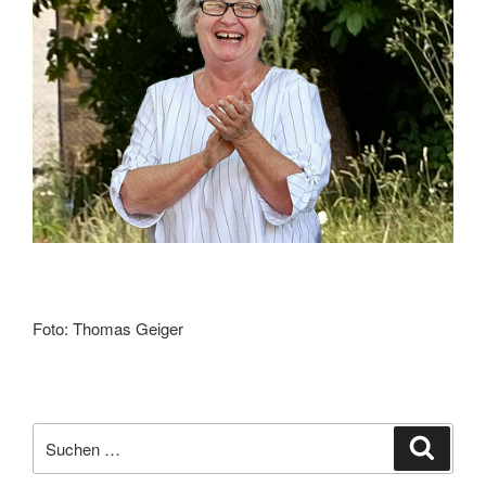
Foto: Thomas Geiger
Suchen
Suche
nach: