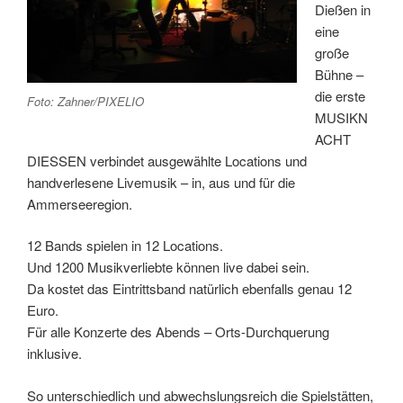
Dießen in
eine
große
Bühne –
die erste
Foto: Zahner/PIXELIO
MUSIKN
ACHT
DIESSEN verbindet ausgewählte Locations und
handverlesene Livemusik – in, aus und für die
Ammerseeregion.
12 Bands spielen in 12 Locations.
Und 1200 Musikverliebte können live dabei sein.
Da kostet das Eintrittsband natürlich ebenfalls genau 12
Euro.
Für alle Konzerte des Abends – Orts-Durchquerung
inklusive.
So unterschiedlich und abwechslungsreich die Spielstätten,