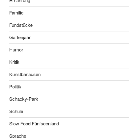
Ernährung
Familie
Fundstücke
Gartenjahr
Humor
Kritik
Kunstbanausen
Politik
Schacky-Park
Schule
Slow Food Fünfseenland
Sprache