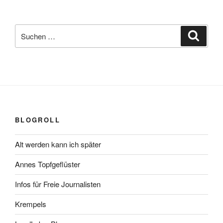
Suchen
Suche
nach:
BLOGROLL
Alt werden kann ich später
Annes Topfgeflüster
Infos für Freie Journalisten
Krempels