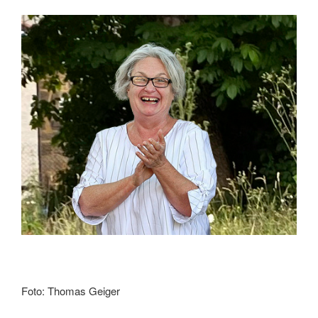
Foto: Thomas Geiger