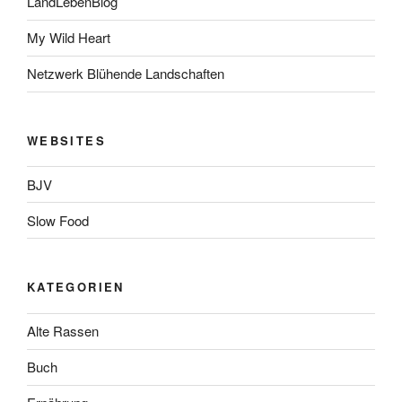
LandLebenBlog
My Wild Heart
Netzwerk Blühende Landschaften
WEBSITES
BJV
Slow Food
KATEGORIEN
Alte Rassen
Buch