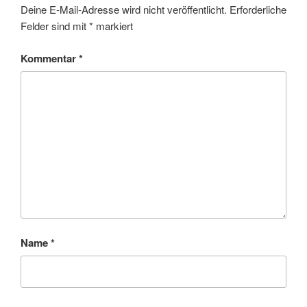
Deine E-Mail-Adresse wird nicht veröffentlicht.
Erforderliche
Felder sind mit
*
markiert
Kommentar
*
Name
*